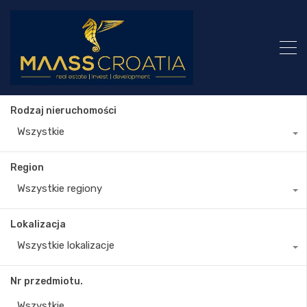
Rodzaj nieruchomości
Wszystkie
Region
Wszystkie regiony
Lokalizacja
Wszystkie lokalizacje
Nr przedmiotu.