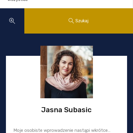
Szukaj
Jasna Subasic
Moje osobiste wprowadzenie nastąpi wkrótce…