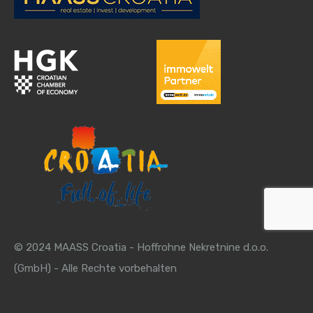
© 2024 MAASS Croatia - Hoffrohne Nekretnine d.o.o.
(GmbH) - Alle Rechte vorbehalten