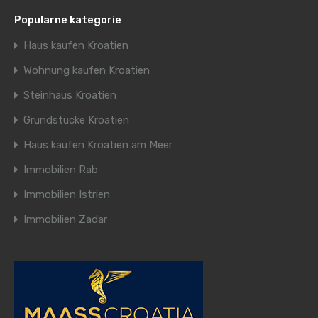
Popularne kategorie
Haus kaufen Kroatien
Wohnung kaufen Kroatien
Steinhaus Kroatien
Grundstücke Kroatien
Haus kaufen Kroatien am Meer
Immobilien Rab
Immobilien Istrien
Immobilien Zadar