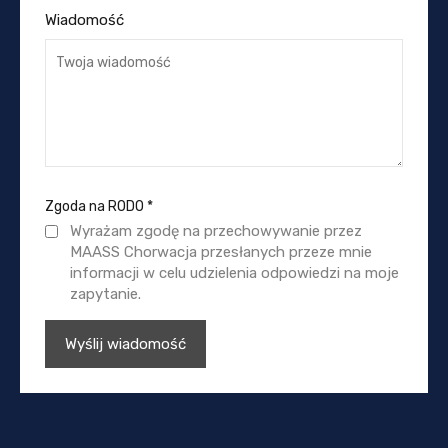
Wiadomość
Zgoda na RODO
*
Wyrażam zgodę na przechowywanie przez
MAASS Chorwacja przesłanych przeze mnie
informacji w celu udzielenia odpowiedzi na moje
zapytanie.