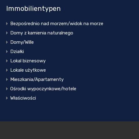
Immobilientypen
Bezpośrednio nad morzem/widok na morze
Domy z kamienia naturalnego
Domy/Wille
Działki
Lokal biznesowy
Lokale użytkowe
Mieszkania/Apartamenty
Ośrodki wypoczynkowe/hotele
Właściwości