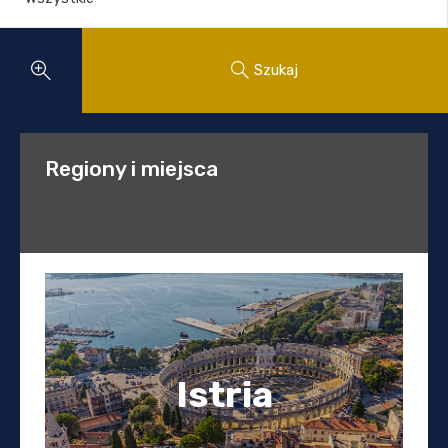
Szukaj
Regiony i miejsca
Istria