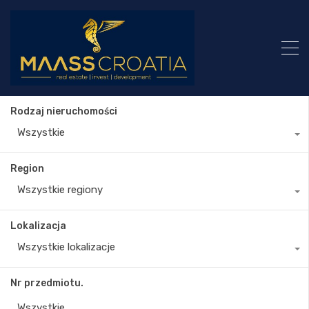
Rodzaj nieruchomości
Wszystkie
Region
Wszystkie regiony
Lokalizacja
Wszystkie lokalizacje
Nr przedmiotu.