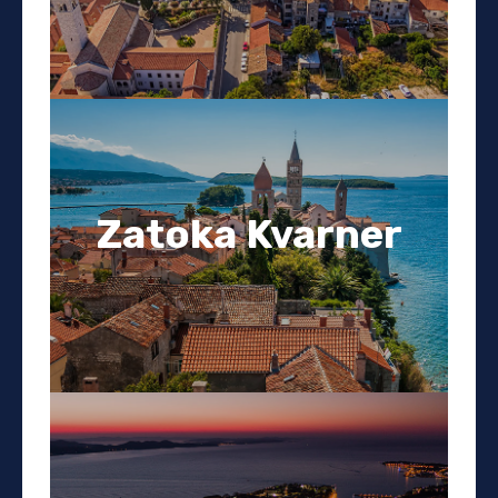
Zatoka Kvarner