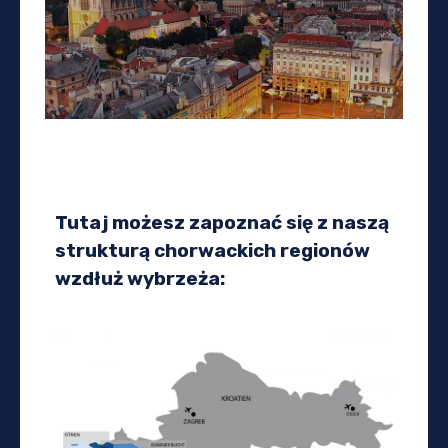
Tutaj możesz zapoznać się z naszą
strukturą chorwackich regionów
wzdłuż wybrzeża: