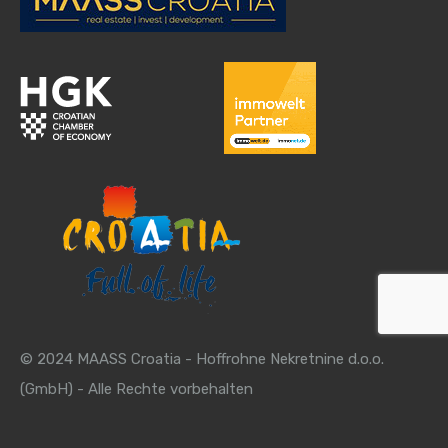
© 2024 MAASS Croatia - Hoffrohne Nekretnine d.o.o.
(GmbH) - Alle Rechte vorbehalten