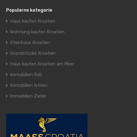
Popularne kategorie
Haus kaufen Kroatien
Wohnung kaufen Kroatien
Steinhaus Kroatien
Grundstücke Kroatien
Haus kaufen Kroatien am Meer
Immobilien Rab
Immobilien Istrien
Immobilien Zadar