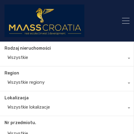
Rodzaj nieruchomości
Wszystkie
Region
Wszystkie regiony
Lokalizacja
Wszystkie lokalizacje
Nr przedmiotu.