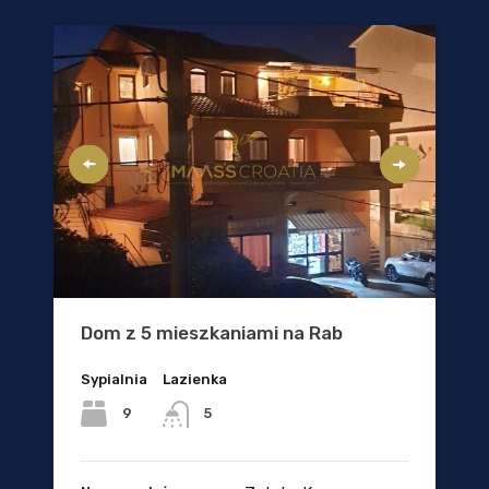
Dom z 5 mieszkaniami na Rab
Sypialnia
Lazienka
9
5