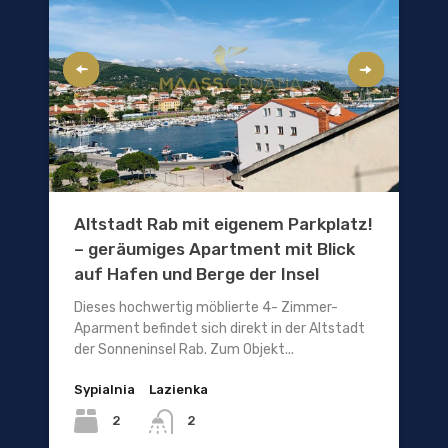
Altstadt Rab mit eigenem Parkplatz!
– geräumiges Apartment mit Blick
auf Hafen und Berge der Insel
Dieses hochwertig möblierte 4- Zimmer-
Aparment befindet sich direkt in der Altstadt
der Sonneninsel Rab. Zum Objekt...
Sypialnia
Lazienka
2
2