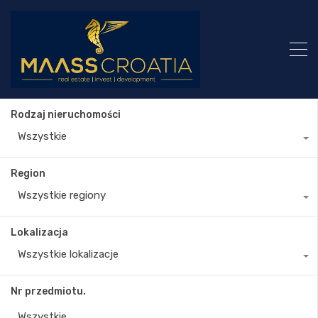
Rodzaj nieruchomości
Wszystkie
Region
Wszystkie regiony
Lokalizacja
Wszystkie lokalizacje
Nr przedmiotu.