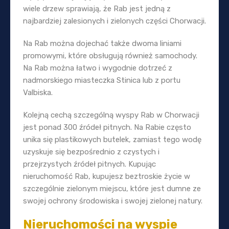
wiele drzew sprawiają, że Rab jest jedną z
najbardziej zalesionych i zielonych części Chorwacji.
Na Rab można dojechać także dwoma liniami
promowymi, które obsługują również samochody.
Na Rab można łatwo i wygodnie dotrzeć z
nadmorskiego miasteczka Stinica lub z portu
Valbiska.
Kolejną cechą szczególną wyspy Rab w Chorwacji
jest ponad 300 źródeł pitnych. Na Rabie często
unika się plastikowych butelek, zamiast tego wodę
uzyskuje się bezpośrednio z czystych i
przejrzystych źródeł pitnych. Kupując
nieruchomość Rab, kupujesz beztroskie życie w
szczególnie zielonym miejscu, które jest dumne ze
swojej ochrony środowiska i swojej zielonej natury.
Nieruchomości na wyspie