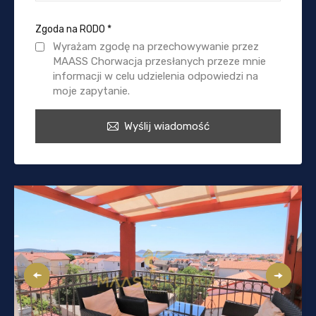
Zgoda na RODO
*
Wyrażam zgodę na przechowywanie przez
MAASS Chorwacja przesłanych przeze mnie
informacji w celu udzielenia odpowiedzi na
moje zapytanie.
Wyślij wiadomość