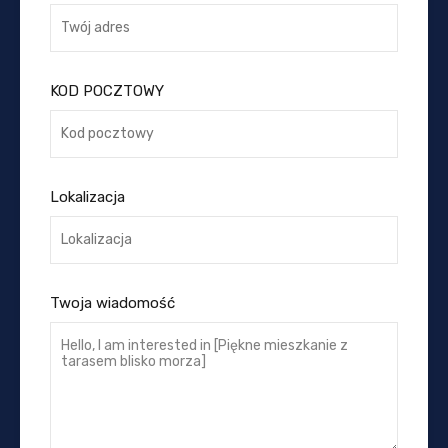
KOD POCZTOWY
Lokalizacja
Twoja wiadomość