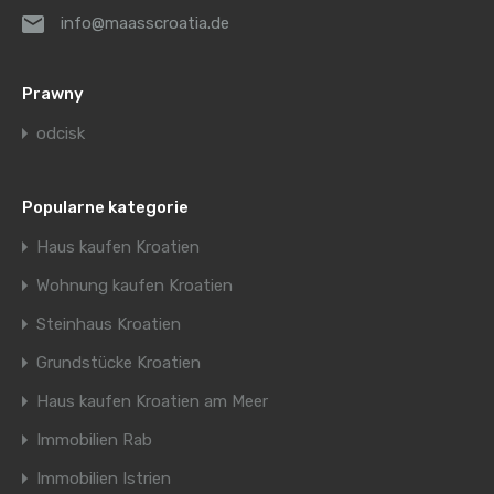
info@maasscroatia.de
Prawny
odcisk
Popularne kategorie
Haus kaufen Kroatien
Wohnung kaufen Kroatien
Steinhaus Kroatien
Grundstücke Kroatien
Haus kaufen Kroatien am Meer
Immobilien Rab
Immobilien Istrien