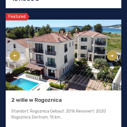
Featured
2 wille w Rogoznica
Standort: Rogoznica Gebaut: 2016 Renoviert: 2020
Rogoznica Zentrum: 15 km…