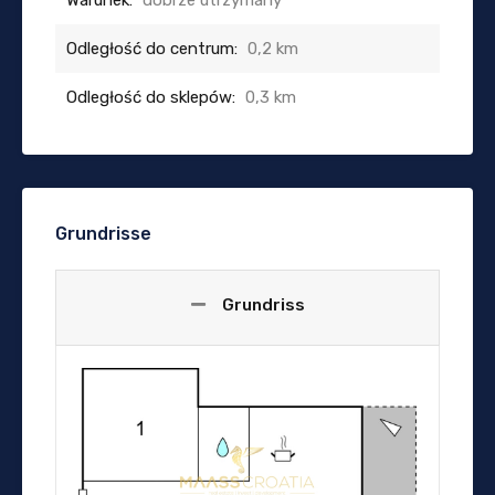
Odległość do centrum:
0,2 km
Odległość do sklepów:
0,3 km
Grundrisse
Grundriss