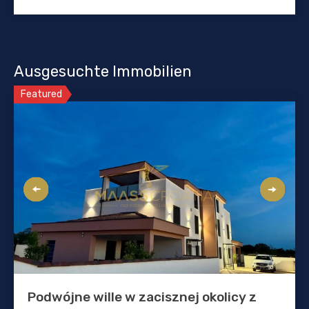
Ausgesuchte Immobilien
Featured
Podwójne wille w zacisznej okolicy z