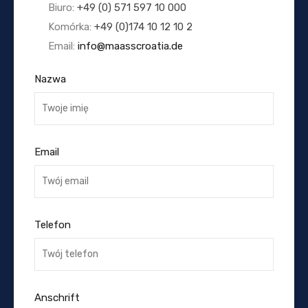
Biuro:
+49 (0) 571 597 10 000
Komórka:
+49 (0)174 10 12 10 2
Email:
info@maasscroatia.de
Nazwa
Email
Telefon
Anschrift