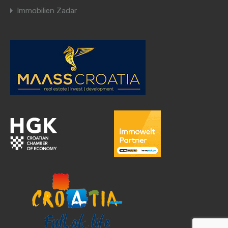
Immobilien Zadar