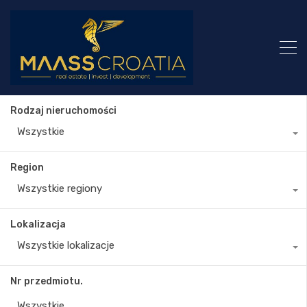
Rodzaj nieruchomości
Wszystkie
Region
Wszystkie regiony
Lokalizacja
Wszystkie lokalizacje
Nr przedmiotu.