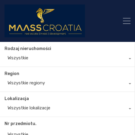
Rodzaj nieruchomości
Wszystkie
Region
Wszystkie regiony
Lokalizacja
Wszystkie lokalizacje
Nr przedmiotu.