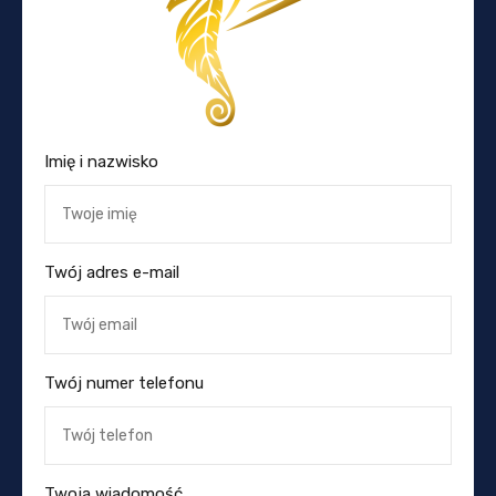
Imię i nazwisko
Twój adres e-mail
Twój numer telefonu
Twoja wiadomość