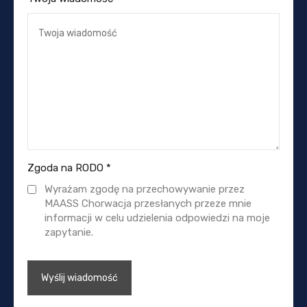
Zgoda na RODO
*
Wyrażam zgodę na przechowywanie przez
MAASS Chorwacja przesłanych przeze mnie
informacji w celu udzielenia odpowiedzi na moje
zapytanie.