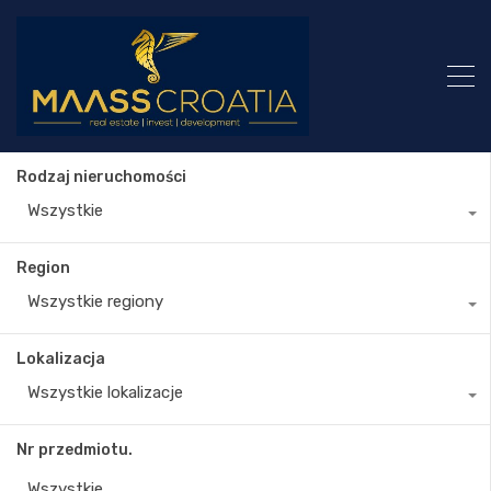
Rodzaj nieruchomości
Wszystkie
Region
Wszystkie regiony
Lokalizacja
Wszystkie lokalizacje
Nr przedmiotu.