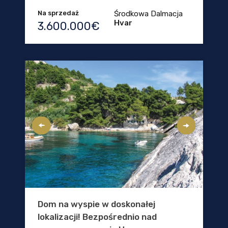
Na sprzedaż
Środkowa Dalmacja
Hvar
3.600.000€
Dom na wyspie w doskonałej
lokalizacji! Bezpośrednio nad