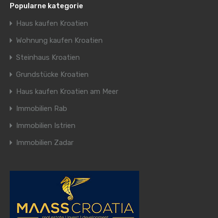
Popularne kategorie
Haus kaufen Kroatien
Wohnung kaufen Kroatien
Steinhaus Kroatien
Grundstücke Kroatien
Haus kaufen Kroatien am Meer
Immobilien Rab
Immobilien Istrien
Immobilien Zadar