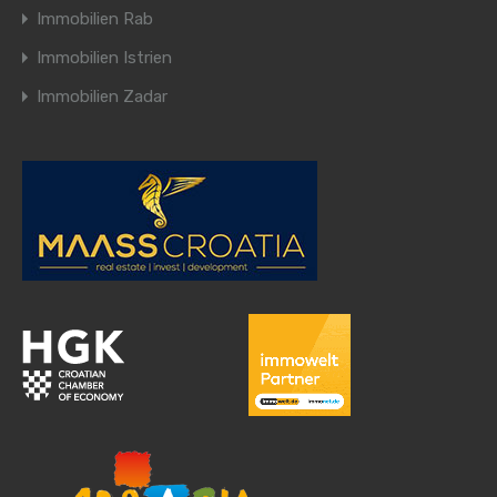
Immobilien Rab
Immobilien Istrien
Immobilien Zadar