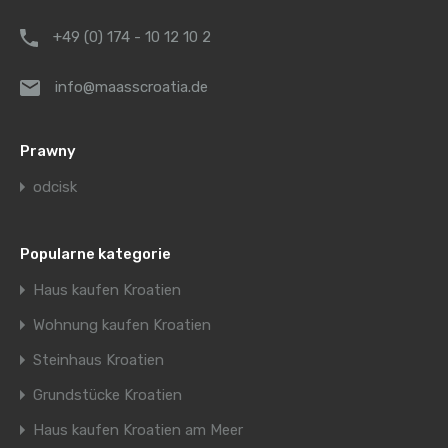
+49 (0) 174 - 10 12 10 2
info@maasscroatia.de
Prawny
odcisk
Popularne kategorie
Haus kaufen Kroatien
Wohnung kaufen Kroatien
Steinhaus Kroatien
Grundstücke Kroatien
Haus kaufen Kroatien am Meer