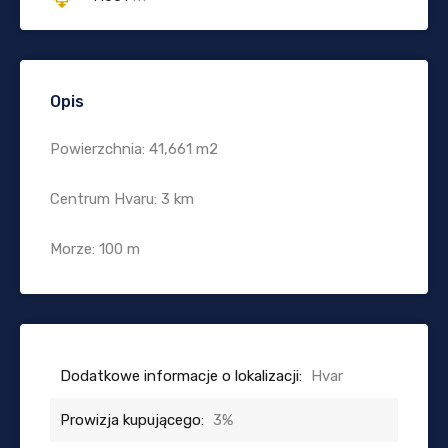
Opis
Powierzchnia: 41,661 m2
Centrum Hvaru: 3 km
Morze: 100 m
Dodatkowe informacje o lokalizacji:
Hvar
Prowizja kupującego:
3%