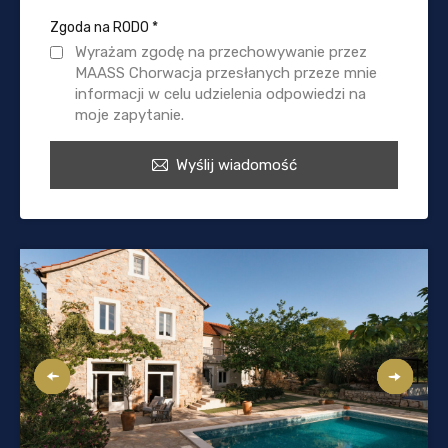
Zgoda na RODO
*
Wyrażam zgodę na przechowywanie przez
MAASS Chorwacja przesłanych przeze mnie
informacji w celu udzielenia odpowiedzi na
moje zapytanie.
Wyślij wiadomość