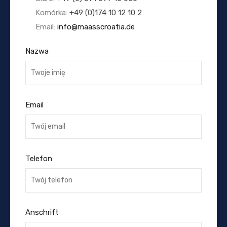
Komórka:
+49 (0)174 10 12 10 2
Email:
info@maasscroatia.de
Nazwa
Email
Telefon
Anschrift