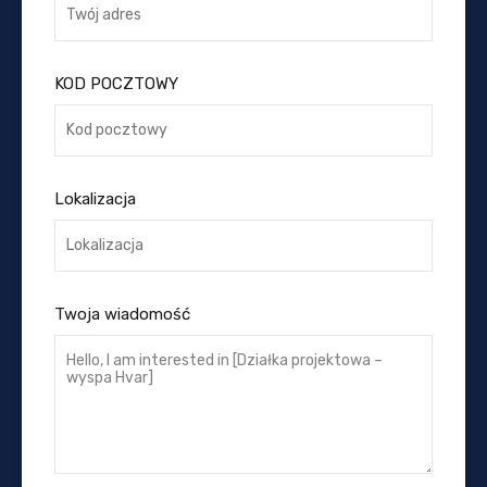
KOD POCZTOWY
Lokalizacja
Twoja wiadomość