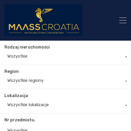
Rodzaj nieruchomości
Wszystkie
Region
Wszystkie regiony
Lokalizacja
Wszystkie lokalizacje
Nr przedmiotu.