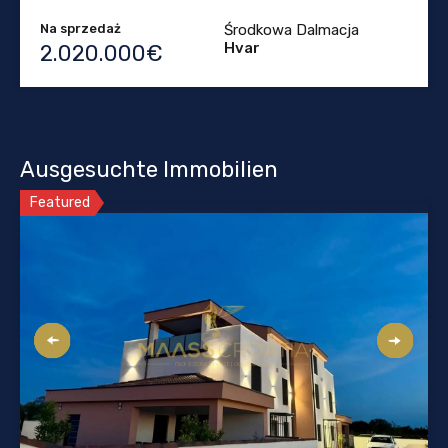
Na sprzedaż
Środkowa Dalmacja
Hvar
2.020.000€
Ausgesuchte Immobilien
Featured