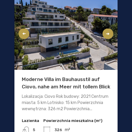
Moderne Villa im Bauhausstil auf
Ciovo, nahe am Meer mit tollem Blick
Lokalizacja: Ciovo Rok budowy: 2021 Centrum
miasta: 5 km Lotnisko: 15 km Powierzchnia
wewnętrzna: 326 m2 Powierzchnia...
Lazienka
Powierzchnia mieszkalna (m²)
m²
326
5