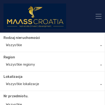
Rodzaj nieruchomości
Wszystkie
Region
Wszystkie regiony
Lokalizacja
Wszystkie lokalizacje
Nr przedmiotu.