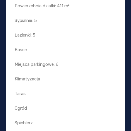
Powierzchnia działki: 411 m²
Sypialnie: 5
Łazienki: 5
Basen
Miejsca parkingowe: 6
Klimatyzacja
Taras
Ogród
Spichlerz