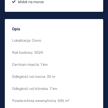
Widok na morze
Opis
Lokalizacja: Ciovo
Rok budowy: 2024
Centrum miasta: 1 km
Odległość od morza: 35 m
Odległość od lotniska: 7 km
Powierzchnia wewnętrzna: 436 m²