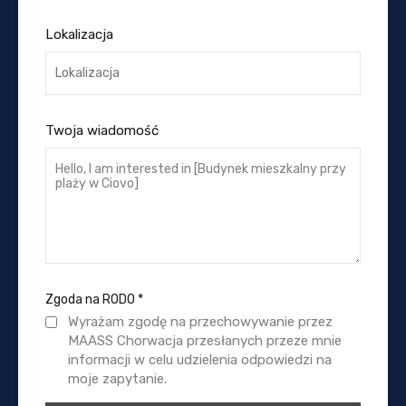
Lokalizacja
Twoja wiadomość
Zgoda na RODO
*
Wyrażam zgodę na przechowywanie przez
MAASS Chorwacja przesłanych przeze mnie
informacji w celu udzielenia odpowiedzi na
moje zapytanie.