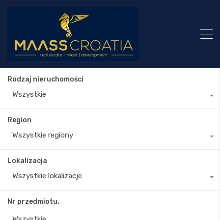
Rodzaj nieruchomości
Wszystkie
Region
Wszystkie regiony
Lokalizacja
Wszystkie lokalizacje
Nr przedmiotu.