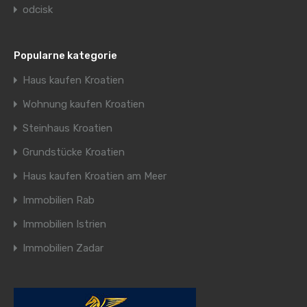
odcisk
Popularne kategorie
Haus kaufen Kroatien
Wohnung kaufen Kroatien
Steinhaus Kroatien
Grundstücke Kroatien
Haus kaufen Kroatien am Meer
Immobilien Rab
Immobilien Istrien
Immobilien Zadar