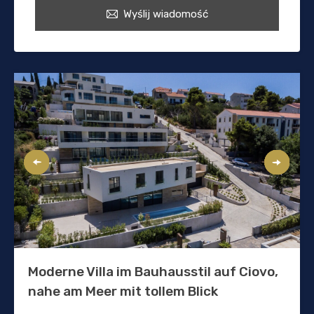
Wyślij wiadomość
Moderne Villa im Bauhausstil auf Ciovo,
nahe am Meer mit tollem Blick