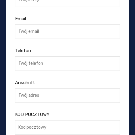
Email
Telefon
Anschrift
KOD POCZTOWY