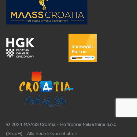
© 2024 MAASS Croatia - Hoffrohne Nekretnine d.o.o.
(GmbH) - Alle Rechte vorbehalten