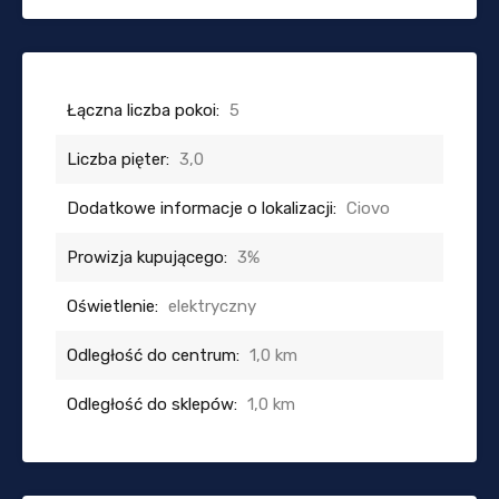
Łączna liczba pokoi:
5
Liczba pięter:
3,0
Dodatkowe informacje o lokalizacji:
Ciovo
Prowizja kupującego:
3%
Oświetlenie:
elektryczny
Odległość do centrum:
1,0 km
Odległość do sklepów:
1,0 km