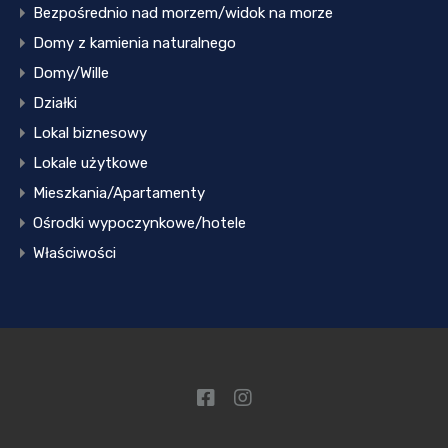
Bezpośrednio nad morzem/widok na morze
Domy z kamienia naturalnego
Domy/Wille
Działki
Lokal biznesowy
Lokale użytkowe
Mieszkania/Apartamenty
Ośrodki wypoczynkowe/hotele
Właściwości