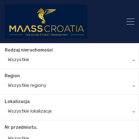
Rodzaj nieruchomości
Wszystkie
Region
Wszystkie regiony
Lokalizacja
Wszystkie lokalizacje
Nr przedmiotu.