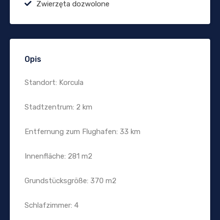
Zwierzęta dozwolone
Opis
Standort: Korcula
Stadtzentrum: 2 km
Entfernung zum Flughafen: 33 km
Innenfläche: 281 m2
Grundstücksgröße: 370 m2
Schlafzimmer: 4