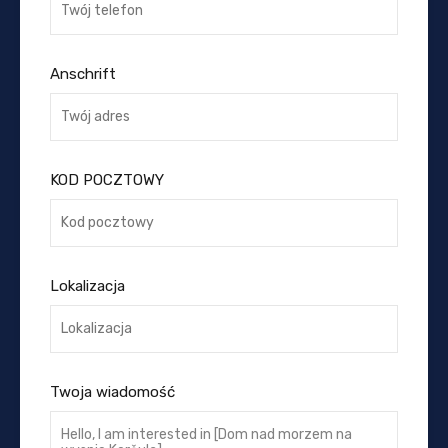
Anschrift
KOD POCZTOWY
Lokalizacja
Twoja wiadomość