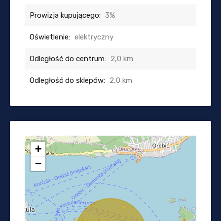
Prowizja kupującego:
3%
Oświetlenie:
elektryczny
Odległość do centrum:
2,0 km
Odległość do sklepów:
2,0 km
+
−