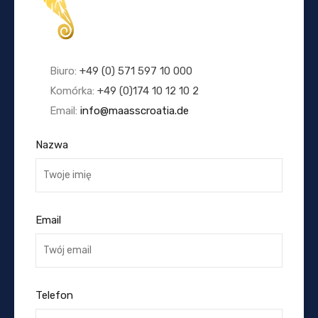
Biuro:
+49 (0) 571 597 10 000
Komórka:
+49 (0)174 10 12 10 2
Email:
info@maasscroatia.de
Nazwa
Email
Telefon