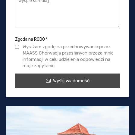
Zgoda na RODO
*
Wyrażam zgodę na przechowywanie przez
MAASS Chorwacja przesłanych przeze mnie
informacji w celu udzielenia odpowiedzi na
moje zapytanie.
Wyślij wiadomość