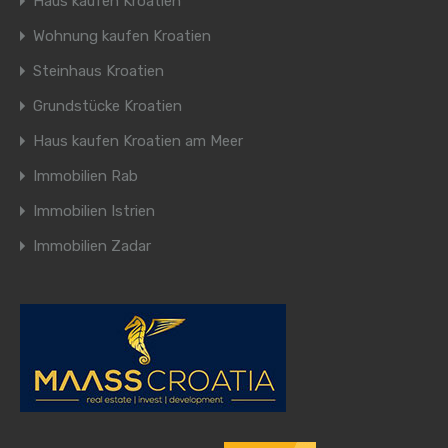
Haus kaufen Kroatien
Wohnung kaufen Kroatien
Steinhaus Kroatien
Grundstücke Kroatien
Haus kaufen Kroatien am Meer
Immobilien Rab
Immobilien Istrien
Immobilien Zadar