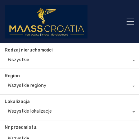
Rodzaj nieruchomości
Wszystkie
Region
Wszystkie regiony
Lokalizacja
Wszystkie lokalizacje
Nr przedmiotu.