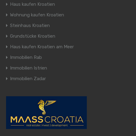
Haus kaufen Kroatien
Wohnung kaufen Kroatien
Steinhaus Kroatien
Grundstücke Kroatien
Haus kaufen Kroatien am Meer
Immobilien Rab
Immobilien Istrien
Immobilien Zadar