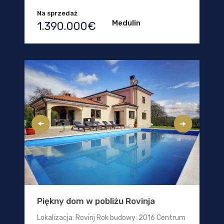
Na sprzedaż
Medulin
1.390.000€
Piękny dom w pobliżu Rovinja
Lokalizacja: Rovinj Rok budowy: 2016 Centrum