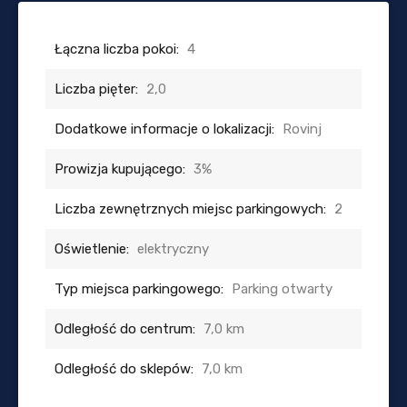
Łączna liczba pokoi:
4
Liczba pięter:
2,0
Dodatkowe informacje o lokalizacji:
Rovinj
Prowizja kupującego:
3%
Liczba zewnętrznych miejsc parkingowych:
2
Oświetlenie:
elektryczny
Typ miejsca parkingowego:
Parking otwarty
Odległość do centrum:
7,0 km
Odległość do sklepów:
7,0 km