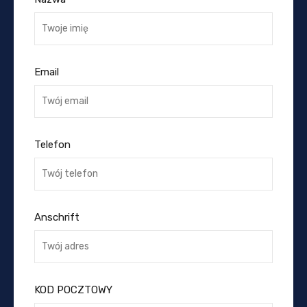
Email
Telefon
Anschrift
KOD POCZTOWY