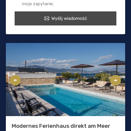
moje zapytanie.
Wyślij wiadomość
Modernes Ferienhaus direkt am Meer