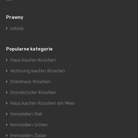
Prawny
odcisk
Popularne kategorie
Haus kaufen Kroatien
Wohnung kaufen Kroatien
Steinhaus Kroatien
Grundstücke Kroatien
Haus kaufen Kroatien am Meer
Immobilien Rab
Immobilien Istrien
Immobilien Zadar