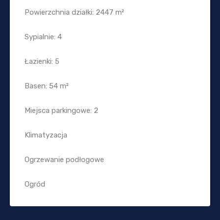
Powierzchnia działki: 2447 m²
Sypialnie: 4
Łazienki: 5
Basen: 54 m²
Miejsca parkingowe: 2
Klimatyzacja
Ogrzewanie podłogowe
Ogród