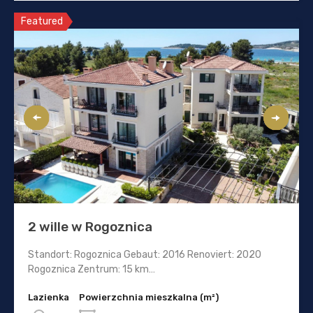
Featured
2 wille w Rogoznica
Standort: Rogoznica Gebaut: 2016 Renoviert: 2020
Rogoznica Zentrum: 15 km…
Lazienka
Powierzchnia mieszkalna (m²)