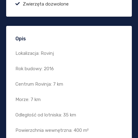
Zwierzęta dozwolone
Opis
Lokalizacja: Rovinj
Rok budowy: 2016
Centrum Rovinja: 7 km
Morze: 7 km
Odległość od lotniska: 35 km
Powierzchnia wewnętrzna: 400 m²