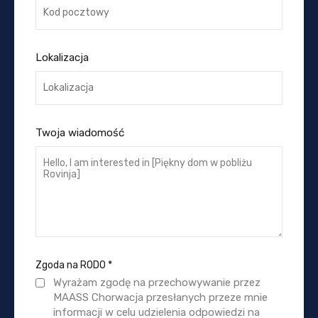
Lokalizacja
Twoja wiadomość
Zgoda na RODO
*
Wyrażam zgodę na przechowywanie przez
MAASS Chorwacja przesłanych przeze mnie
informacji w celu udzielenia odpowiedzi na