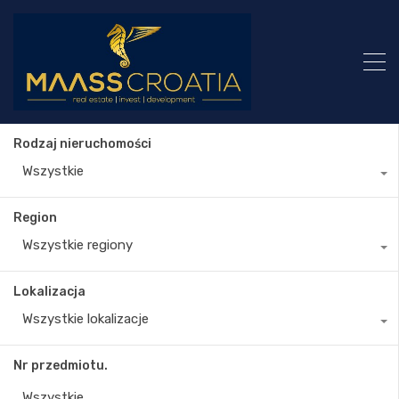
Rodzaj nieruchomości
Wszystkie
Region
Wszystkie regiony
Lokalizacja
Wszystkie lokalizacje
Nr przedmiotu.