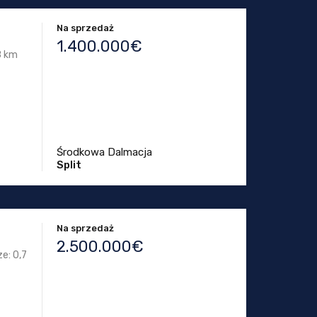
Na sprzedaż
1.400.000€
,8 km
Środkowa Dalmacja
Split
Na sprzedaż
2.500.000€
e: 0,7