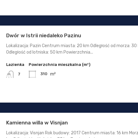
Dwór w Istrii niedaleko Pazinu
Lokalizacja: Pazin Centrum miasta: 20 km Odległość od morza: 30
Odległość od lotniska: 50 km Powierzchnia...
Lazienka
Powierzchnia mieszkalna (m²)
m²
310
7
Kamienna willa w Visnjan
Lokalizacja: Visnjan Rok budowy: 2017 Centrum miasta: 16 km Morz