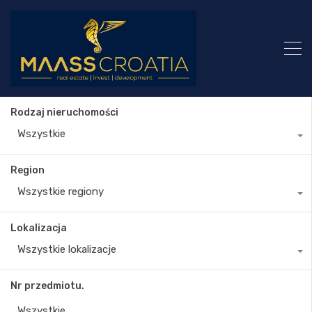
Rodzaj nieruchomości
Wszystkie
Region
Wszystkie regiony
Lokalizacja
Wszystkie lokalizacje
Nr przedmiotu.