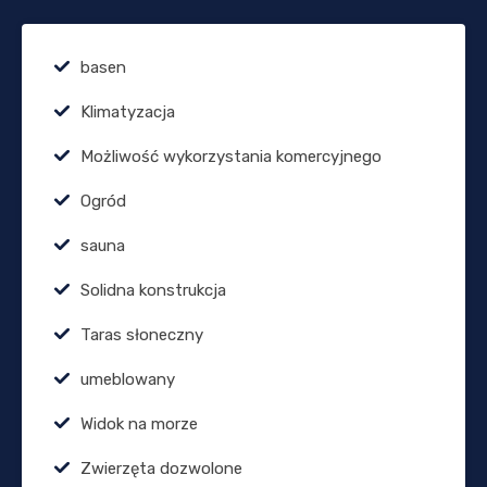
basen
Klimatyzacja
Możliwość wykorzystania komercyjnego
Ogród
sauna
Solidna konstrukcja
Taras słoneczny
umeblowany
Widok na morze
Zwierzęta dozwolone