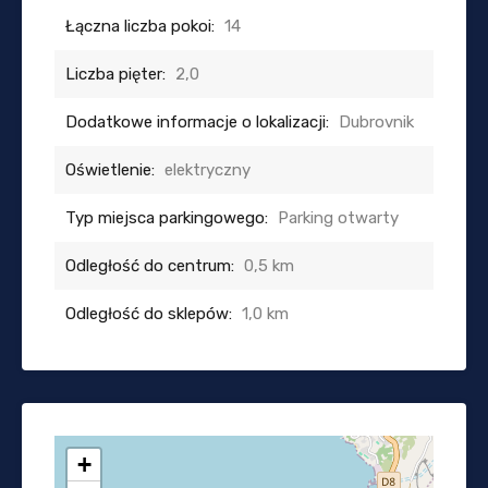
Łączna liczba pokoi:
14
Liczba pięter:
2,0
Dodatkowe informacje o lokalizacji:
Dubrovnik
Oświetlenie:
elektryczny
Typ miejsca parkingowego:
Parking otwarty
Odległość do centrum:
0,5 km
Odległość do sklepów:
1,0 km
+