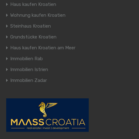
Haus kaufen Kroatien
Wohnung kaufen Kroatien
Steinhaus Kroatien
Grundstücke Kroatien
Haus kaufen Kroatien am Meer
Immobilien Rab
Immobilien Istrien
Immobilien Zadar