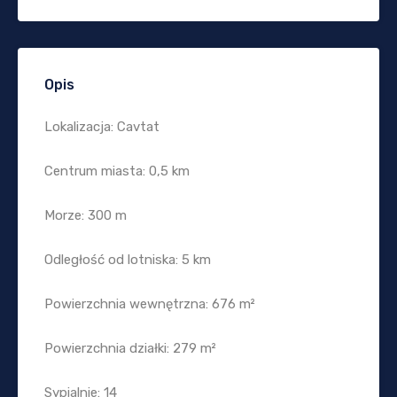
Opis
Lokalizacja: Cavtat
Centrum miasta: 0,5 km
Morze: 300 m
Odległość od lotniska: 5 km
Powierzchnia wewnętrzna: 676 m²
Powierzchnia działki: 279 m²
Sypialnie: 14