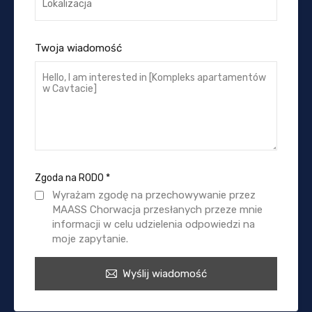
Twoja wiadomość
Zgoda na RODO
*
Wyrażam zgodę na przechowywanie przez
MAASS Chorwacja przesłanych przeze mnie
informacji w celu udzielenia odpowiedzi na
moje zapytanie.
Wyślij wiadomość