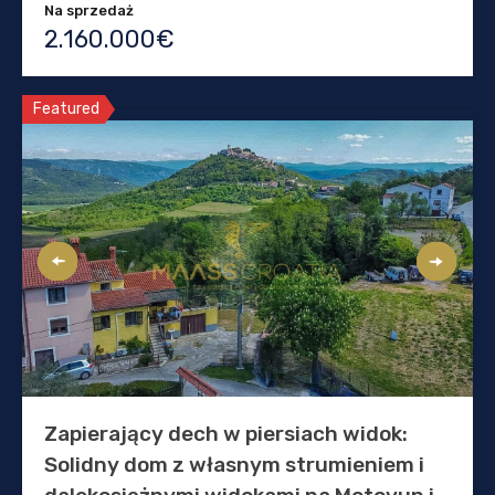
Na sprzedaż
2.160.000€
Featured
Zapierający dech w piersiach widok:
Solidny dom z własnym strumieniem i