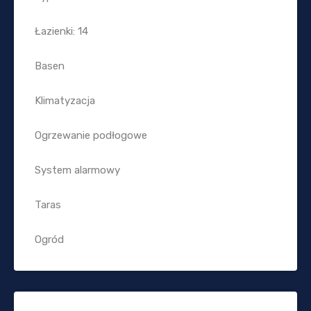
Łazienki: 14
Basen
Klimatyzacja
Ogrzewanie podłogowe
System alarmowy
Taras
Ogród