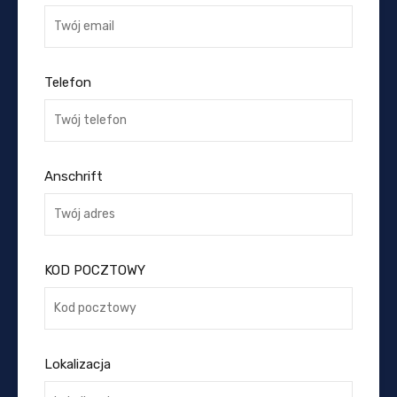
Telefon
Anschrift
KOD POCZTOWY
Lokalizacja