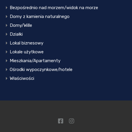
Bezpośrednio nad morzem/widok na morze
Domy z kamienia naturalnego
Domy/Wille
Działki
Lokal biznesowy
Lokale użytkowe
Mieszkania/Apartamenty
Ośrodki wypoczynkowe/hotele
Właściwości