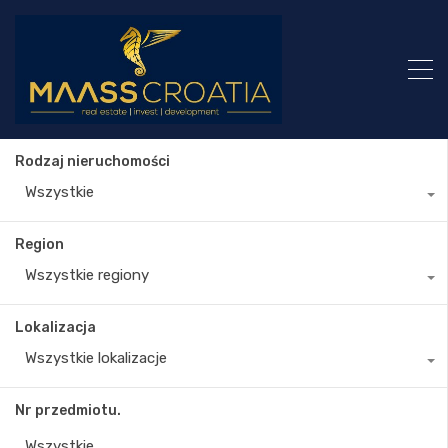
Rodzaj nieruchomości
Wszystkie
Region
Wszystkie regiony
Lokalizacja
Wszystkie lokalizacje
Nr przedmiotu.