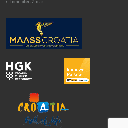
Immobilien Zadar