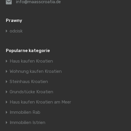
info@maasscroatia.de
Prawny
odcisk
Popularne kategorie
Haus kaufen Kroatien
Wohnung kaufen Kroatien
Steinhaus Kroatien
Grundstücke Kroatien
Haus kaufen Kroatien am Meer
Immobilien Rab
Immobilien Istrien