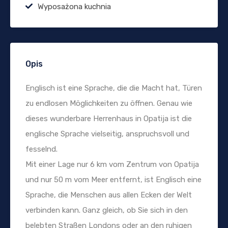
Wyposażona kuchnia
Opis
Englisch ist eine Sprache, die die Macht hat, Türen
zu endlosen Möglichkeiten zu öffnen. Genau wie
dieses wunderbare Herrenhaus in Opatija ist die
englische Sprache vielseitig, anspruchsvoll und
fesselnd.
Mit einer Lage nur 6 km vom Zentrum von Opatija
und nur 50 m vom Meer entfernt, ist Englisch eine
Sprache, die Menschen aus allen Ecken der Welt
verbinden kann. Ganz gleich, ob Sie sich in den
belebten Straßen Londons oder an den ruhigen