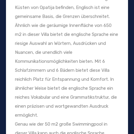
Küsten von Opatija befinden, Englisch ist eine
gemeinsame Basis, die Grenzen überschreitet.
Ähnlich wie die geräumige Innenfläche von 650
m2 in dieser Villa bietet die englische Sprache eine
riesige Auswahl an Wörtern, Ausdrücken und
Nuancen, die unendlich viele
Kommunikationsmöglichkeiten bieten. Mit 6
Schlafzimmern und 6 Bädern bietet diese Villa
reichlich Platz für Entspannung und Komfort. In
ähnlicher Weise bietet die englische Sprache ein
reiches Vokabular und eine Grammatikstruktur, die
einen präzisen und wortgewandten Ausdruck
ermöglicht.
Genau wie der 50 m2 große Swimmingpool in
dieser Villa kann auch die englische Sprache