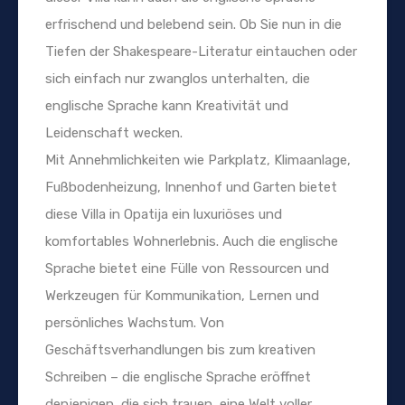
erfrischend und belebend sein. Ob Sie nun in die
Tiefen der Shakespeare-Literatur eintauchen oder
sich einfach nur zwanglos unterhalten, die
englische Sprache kann Kreativität und
Leidenschaft wecken.
Mit Annehmlichkeiten wie Parkplatz, Klimaanlage,
Fußbodenheizung, Innenhof und Garten bietet
diese Villa in Opatija ein luxuriöses und
komfortables Wohnerlebnis. Auch die englische
Sprache bietet eine Fülle von Ressourcen und
Werkzeugen für Kommunikation, Lernen und
persönliches Wachstum. Von
Geschäftsverhandlungen bis zum kreativen
Schreiben – die englische Sprache eröffnet
denjenigen, die sich trauen, eine Welt voller