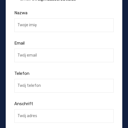
Nazwa
Email
Telefon
Anschrift