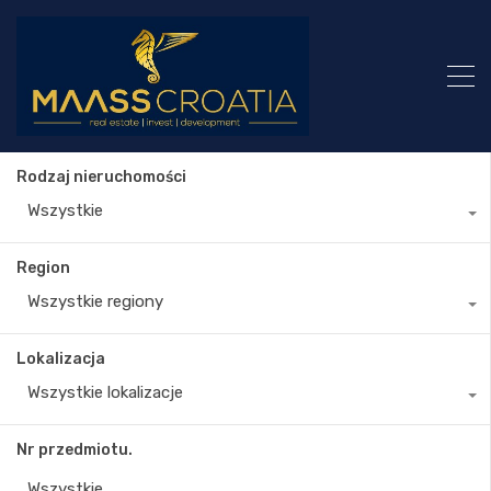
Rodzaj nieruchomości
Wszystkie
Region
Wszystkie regiony
Lokalizacja
Wszystkie lokalizacje
Nr przedmiotu.