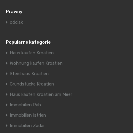
Prawny
odcisk
Popularne kategorie
Haus kaufen Kroatien
Wohnung kaufen Kroatien
Steinhaus Kroatien
Grundstücke Kroatien
Haus kaufen Kroatien am Meer
Immobilien Rab
Immobilien Istrien
Immobilien Zadar