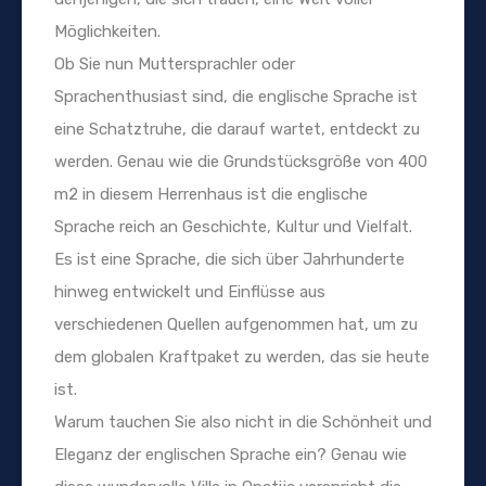
Möglichkeiten.
Ob Sie nun Muttersprachler oder
Sprachenthusiast sind, die englische Sprache ist
eine Schatztruhe, die darauf wartet, entdeckt zu
werden. Genau wie die Grundstücksgröße von 400
m2 in diesem Herrenhaus ist die englische
Sprache reich an Geschichte, Kultur und Vielfalt.
Es ist eine Sprache, die sich über Jahrhunderte
hinweg entwickelt und Einflüsse aus
verschiedenen Quellen aufgenommen hat, um zu
dem globalen Kraftpaket zu werden, das sie heute
ist.
Warum tauchen Sie also nicht in die Schönheit und
Eleganz der englischen Sprache ein? Genau wie