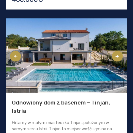
Odnowiony dom z basenem – Tinjan,
Istria
Witamy w małym miasteczku Tinjan, położonym w
samym sercu Istrii. Tinjan to miejscowość i gmina na