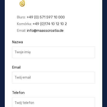
Biuro:
+49 (0) 571 597 10 000
Komórka:
+49 (0)174 10 12 10 2
Email:
info@maasscroatia.de
Nazwa
Email
Telefon