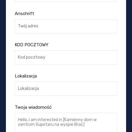
Anschrift
KOD POCZTOWY
Lokalizacja
Twoja wiadomość