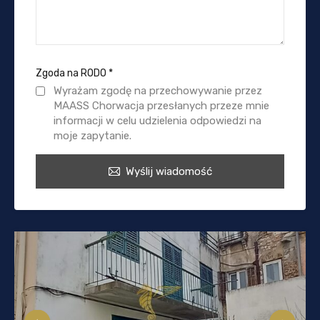
Zgoda na RODO
*
Wyrażam zgodę na przechowywanie przez
MAASS Chorwacja przesłanych przeze mnie
informacji w celu udzielenia odpowiedzi na
moje zapytanie.
Wyślij wiadomość