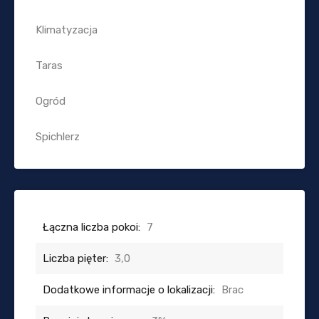
Klimatyzacja
Taras
Ogród
Spichlerz
Łączna liczba pokoi:
7
Liczba pięter:
3,0
Dodatkowe informacje o lokalizacji:
Brac