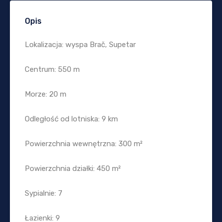
Opis
Lokalizacja: wyspa Brač, Supetar
Centrum: 550 m
Morze: 20 m
Odległość od lotniska: 9 km
Powierzchnia wewnętrzna: 300 m²
Powierzchnia działki: 450 m²
Sypialnie: 7
Łazienki: 9