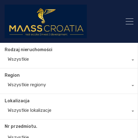
Rodzaj nieruchomości
Wszystkie
Region
Wszystkie regiony
Lokalizacja
Wszystkie lokalizacje
Nr przedmiotu.