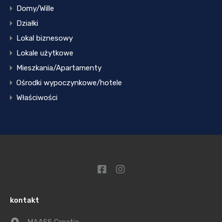
Domy/Wille
Działki
Lokal biznesowy
Lokale użytkowe
Mieszkania/Apartamenty
Ośrodki wypoczynkowe/hotele
Właściwości
kontakt