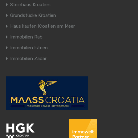
Steinhaus Kroatien
Grundstücke Kroatien
Haus kaufen Kroatien am Meer
Immobilien Rab
Immobilien Istrien
Immobilien Zadar