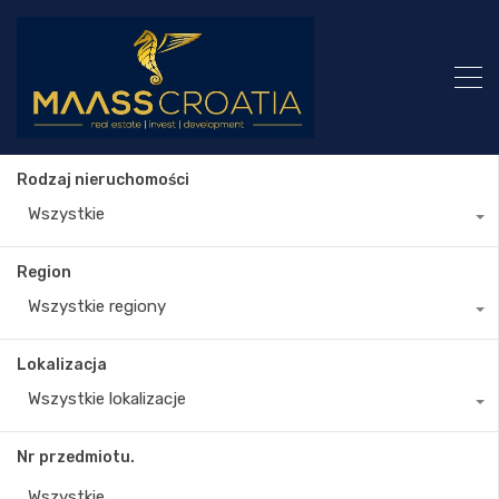
Rodzaj nieruchomości
Wszystkie
Region
Wszystkie regiony
Lokalizacja
Wszystkie lokalizacje
Nr przedmiotu.