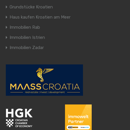
Grundstücke Kroatien
Haus kaufen Kroatien am Meer
Immobilien Rab
Immobilien Istrien
Immobilien Zadar