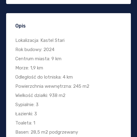
Opis
Lokalizacja: Kastel Stari
Rok budowy: 2024
Centrum miasta: 9 km
Morze: 1,9 km
Odległość do lotniska: 4 km
Powierzchnia wewnętrzna: 245 m2
Wielkość działki: 938 m2
Sypialnie: 3
Łazienki: 3
Toaleta: 1
Basen: 28,5 m2 podgrzewany