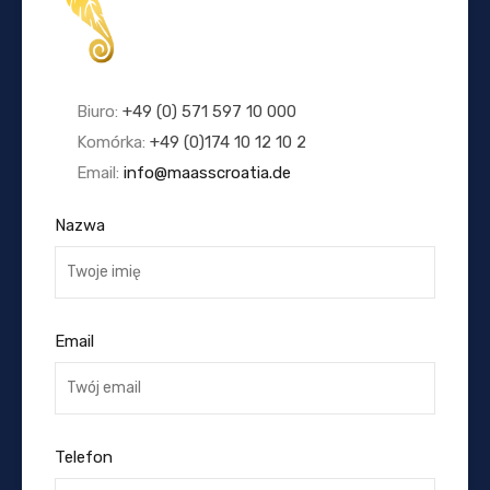
Biuro:
+49 (0) 571 597 10 000
Komórka:
+49 (0)174 10 12 10 2
Email:
info@maasscroatia.de
Nazwa
Email
Telefon