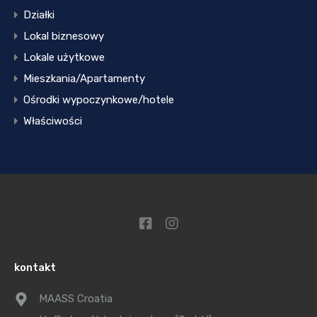
Działki
Lokal biznesowy
Lokale użytkowe
Mieszkania/Apartamenty
Ośrodki wypoczynkowe/hotele
Właściwości
kontakt
MAASS Croatia