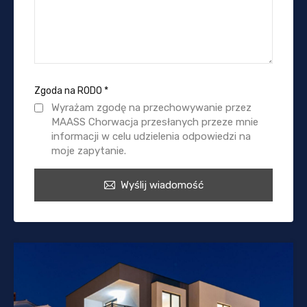
Zgoda na RODO
*
Wyrażam zgodę na przechowywanie przez
MAASS Chorwacja przesłanych przeze mnie
informacji w celu udzielenia odpowiedzi na
moje zapytanie.
Wyślij wiadomość