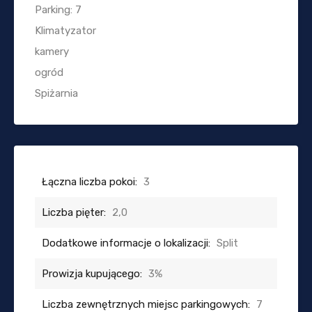
Parking: 7
Klimatyzator
kamery
ogród
Spiżarnia
Łączna liczba pokoi:
3
Liczba pięter:
2,0
Dodatkowe informacje o lokalizacji:
Split
Prowizja kupującego:
3%
Liczba zewnętrznych miejsc parkingowych:
7