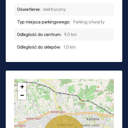
Oświetlenie:
elektryczny
Typ miejsca parkingowego:
Parking otwarty
Odległość do centrum:
9,0 km
Odległość do sklepów:
1,0 km
+
−