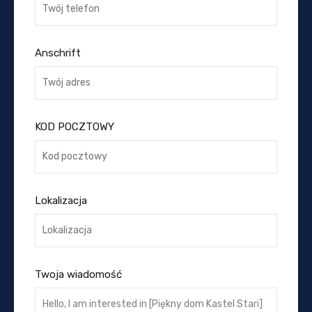
Anschrift
KOD POCZTOWY
Lokalizacja
Twoja wiadomość