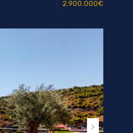
2.900.000€