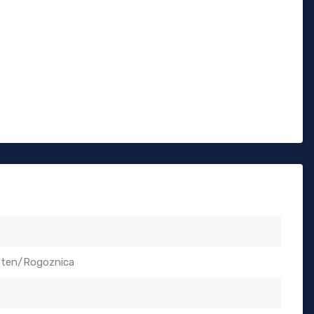
sten/Rogoznica