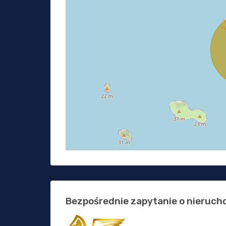
Bezpośrednie zapytanie o nieruc