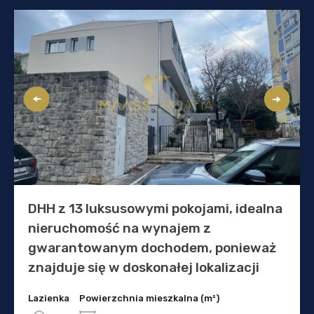
DHH z 13 luksusowymi pokojami, idealna
nieruchomość na wynajem z
gwarantowanym dochodem, ponieważ
znajduje się w doskonałej lokalizacji
Lazienka
Powierzchnia mieszkalna (m²)