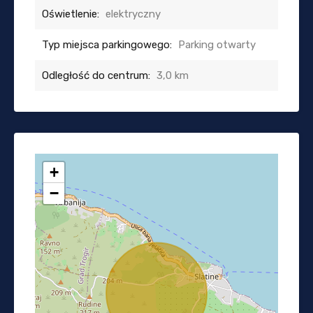
Oświetlenie:
elektryczny
Typ miejsca parkingowego:
Parking otwarty
Odległość do centrum:
3,0 km
+
−