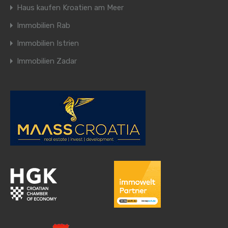
Haus kaufen Kroatien am Meer
Immobilien Rab
Immobilien Istrien
Immobilien Zadar