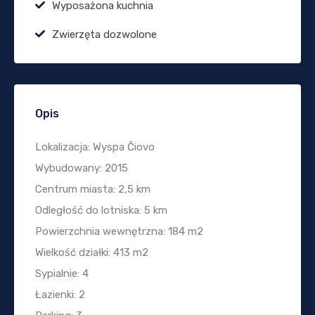
Wyposażona kuchnia
Zwierzęta dozwolone
Opis
Lokalizacja: Wyspa Čiovo
Wybudowany: 2015
Centrum miasta: 2,5 km
Odległość do lotniska: 5 km
Powierzchnia wewnętrzna: 184 m2
Wielkość działki: 413 m2
Sypialnie: 4
Łazienki: 2