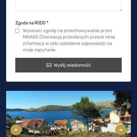
Zgoda na RODO
*
Wyrażam zgodę na przechowywanie przez
MAASS Chorwacja przesłanych przeze mnie
informacji w celu udzielenia odpowiedzi na
moje zapytanie.
Wyślij wiadomość