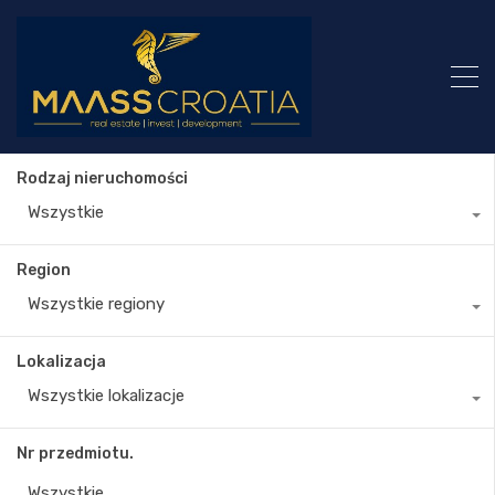
Rodzaj nieruchomości
Wszystkie
Region
Wszystkie regiony
Lokalizacja
Wszystkie lokalizacje
Nr przedmiotu.