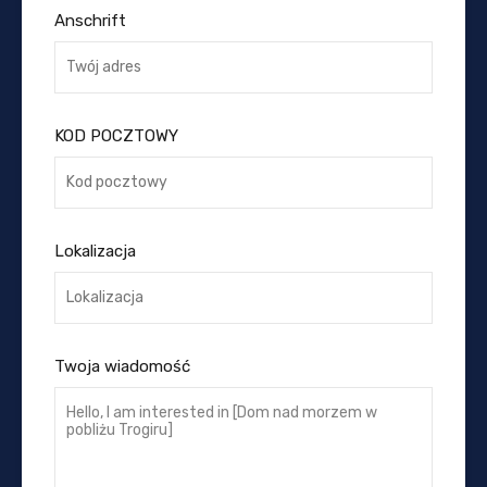
Anschrift
KOD POCZTOWY
Lokalizacja
Twoja wiadomość