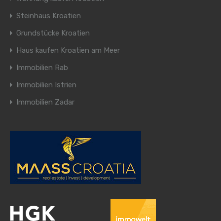
Steinhaus Kroatien
Grundstücke Kroatien
Haus kaufen Kroatien am Meer
Immobilien Rab
Immobilien Istrien
Immobilien Zadar