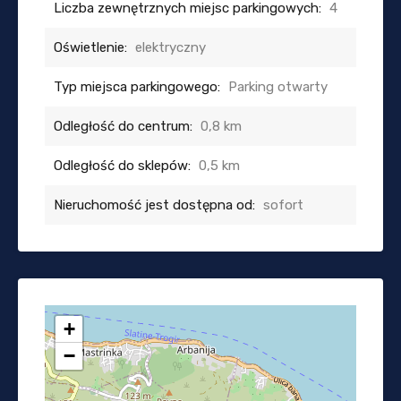
Liczba zewnętrznych miejsc parkingowych:
4
Oświetlenie:
elektryczny
Typ miejsca parkingowego:
Parking otwarty
Odległość do centrum:
0,8 km
Odległość do sklepów:
0,5 km
Nieruchomość jest dostępna od:
sofort
+
−