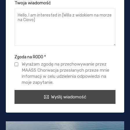
Twoja wiadomość
Zgoda na RODO
*
Wyrażam zgodę na przechowywanie przez
MAASS Chorwacja przesłanych przeze mnie
informacji w celu udzielenia odpowiedzi na
moje zapytanie.
Wyślij wiadomość