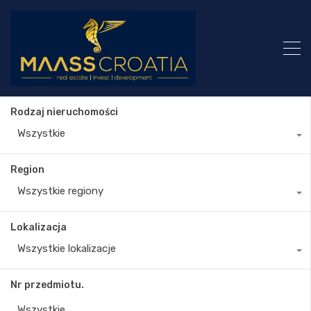
Rodzaj nieruchomości
Wszystkie
Region
Wszystkie regiony
Lokalizacja
Wszystkie lokalizacje
Nr przedmiotu.