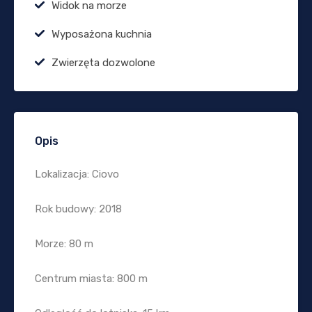
Widok na morze
Wyposażona kuchnia
Zwierzęta dozwolone
Opis
Lokalizacja: Ciovo
Rok budowy: 2018
Morze: 80 m
Centrum miasta: 800 m