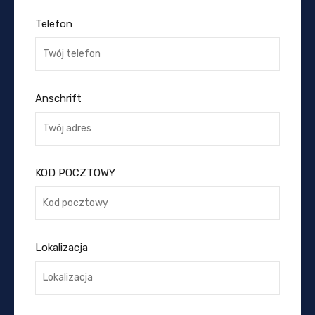
Telefon
Anschrift
KOD POCZTOWY
Lokalizacja