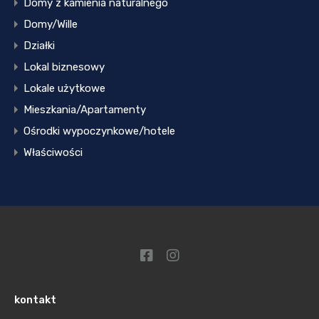
Domy z kamienia naturalnego
Domy/Wille
Działki
Lokal biznesowy
Lokale użytkowe
Mieszkania/Apartamenty
Ośrodki wypoczynkowe/hotele
Właściwości
kontakt