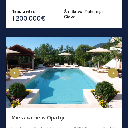
Na sprzedaż
Środkowa Dalmacja
Ciovo
1.200.000€
Mieszkanie w Opatiji