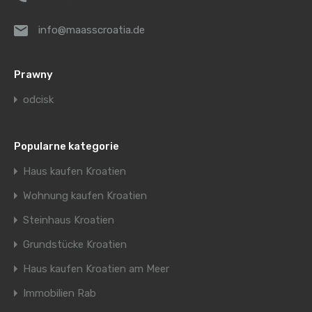
info@maasscroatia.de
Prawny
odcisk
Popularne kategorie
Haus kaufen Kroatien
Wohnung kaufen Kroatien
Steinhaus Kroatien
Grundstücke Kroatien
Haus kaufen Kroatien am Meer
Immobilien Rab