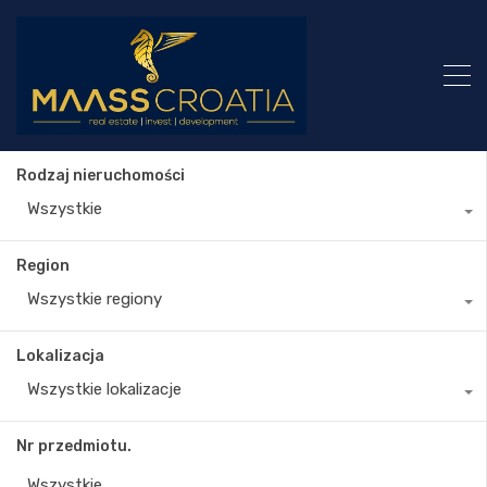
Rodzaj nieruchomości
Wszystkie
Region
Wszystkie regiony
Lokalizacja
Wszystkie lokalizacje
Nr przedmiotu.