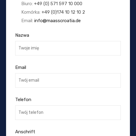
Biuro:
+49 (0) 571 597 10 000
Komórka:
+49 (0)174 10 12 10 2
Email:
info@maasscroatia.de
Nazwa
Email
Telefon
Anschrift