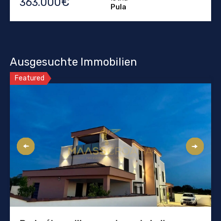
363.000€
Pula
Ausgesuchte Immobilien
Featured