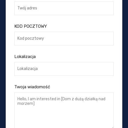
KOD POCZTOWY
Lokalizacja
Twoja wiadomość