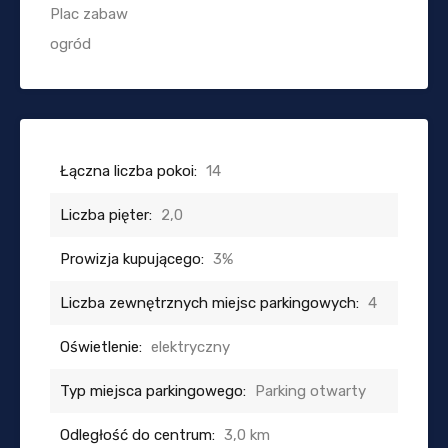
Plac zabaw
ogród
Łączna liczba pokoi:
14
Liczba pięter:
2,0
Prowizja kupującego:
3%
Liczba zewnętrznych miejsc parkingowych:
4
Oświetlenie:
elektryczny
Typ miejsca parkingowego:
Parking otwarty
Odległość do centrum:
3,0 km