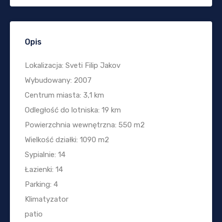
Opis
Lokalizacja: Sveti Filip Jakov
Wybudowany: 2007
Centrum miasta: 3,1 km
Odległość do lotniska: 19 km
Powierzchnia wewnętrzna: 550 m2
Wielkość działki: 1090 m2
Sypialnie: 14
Łazienki: 14
Parking: 4
Klimatyzator
patio