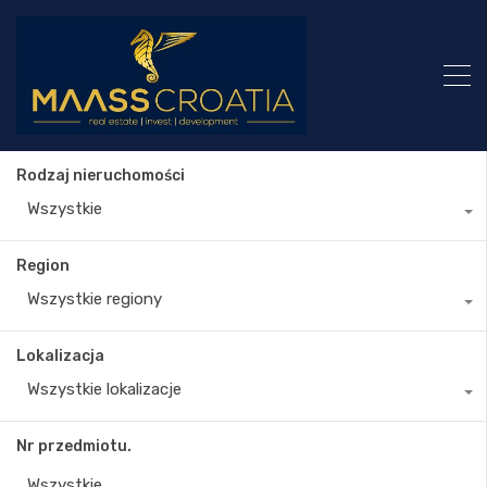
Rodzaj nieruchomości
Wszystkie
Region
Wszystkie regiony
Lokalizacja
Wszystkie lokalizacje
Nr przedmiotu.