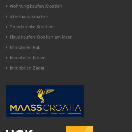
Wohnung kaufen Kroatien
Steinhaus Kroatien
Grundstücke Kroatien
Haus kaufen Kroatien am Meer
Immobilien Rab
Immobilien Istrien
Immobilien Zadar