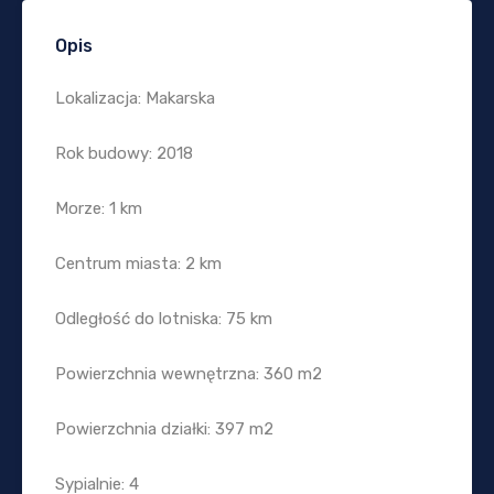
Opis
Lokalizacja: Makarska
Rok budowy: 2018
Morze: 1 km
Centrum miasta: 2 km
Odległość do lotniska: 75 km
Powierzchnia wewnętrzna: 360 m2
Powierzchnia działki: 397 m2
Sypialnie: 4