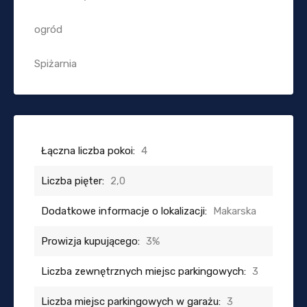
ogród
Spiżarnia
Łączna liczba pokoi:
4
Liczba pięter:
2,0
Dodatkowe informacje o lokalizacji:
Makarska
Prowizja kupującego:
3%
Liczba zewnętrznych miejsc parkingowych:
3
Liczba miejsc parkingowych w garażu:
3