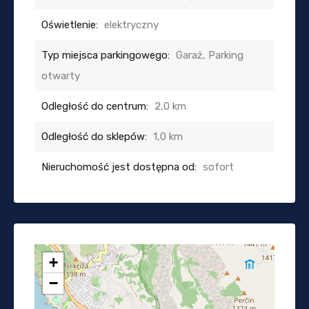
Oświetlenie:
elektryczny
Typ miejsca parkingowego:
Garaż, Parking
otwarty
Odległość do centrum:
2,0 km
Odległość do sklepów:
1,0 km
Nieruchomość jest dostępna od:
sofort
+
−