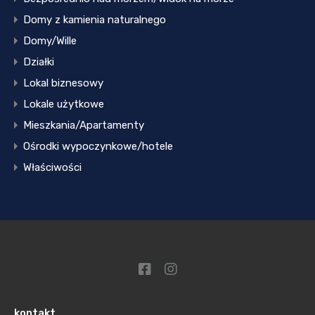
Domy z kamienia naturalnego
Domy/Wille
Działki
Lokal biznesowy
Lokale użytkowe
Mieszkania/Apartamenty
Ośrodki wypoczynkowe/hotele
Właściwości
kontakt