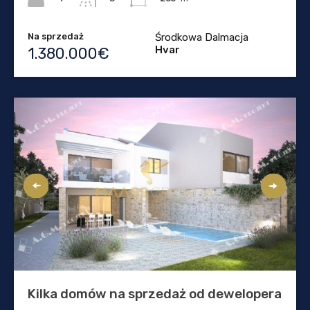
Na sprzedaż
Środkowa Dalmacja
Hvar
1.380.000€
Kilka domów na sprzedaż od dewelopera