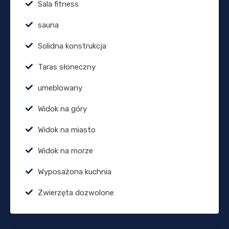
Sala fitness
sauna
Solidna konstrukcja
Taras słoneczny
umeblowany
Widok na góry
Widok na miasto
Widok na morze
Wyposażona kuchnia
Zwierzęta dozwolone