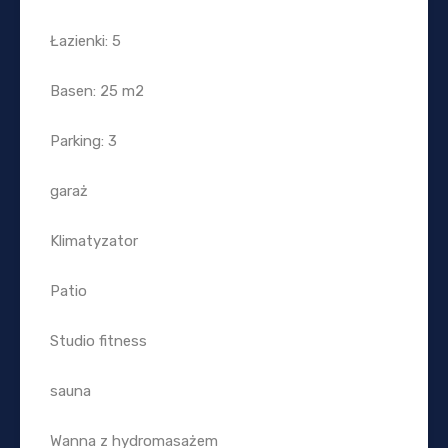
Łazienki: 5
Basen: 25 m2
Parking: 3
garaż
Klimatyzator
Patio
Studio fitness
sauna
Wanna z hydromasażem