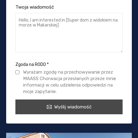
Twoja wiadomość
Zgoda na RODO
*
Wyrażam zgodę na przechowywanie przez
MAASS Chorwacja przesłanych przeze mnie
informacji w celu udzielenia odpowiedzi na
moje zapytanie.
Wyślij wiadomość