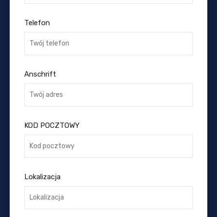
Telefon
Anschrift
KOD POCZTOWY
Lokalizacja