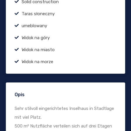
Solid construction
Taras słoneczny
umeblowany
Widok na góry
Widok na miasto
Widok na morze
Opis
Sehr stilvoll eingerichtetes Inselhaus in Stadtlage
mit viel Platz.
500 m² Nutzfläche verteilen sich auf drei Etagen