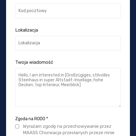
Lokalizacja
Twoja wiadomość
Zgoda na RODO
*
Wyrażam zgodę na przechowywanie przez
MAASS Chorwacja przesłanych przeze mnie