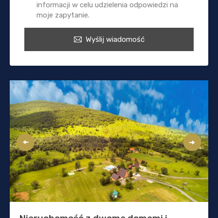
informacji w celu udzielenia odpowiedzi na
moje zapytanie.
Wyślij wiadomość