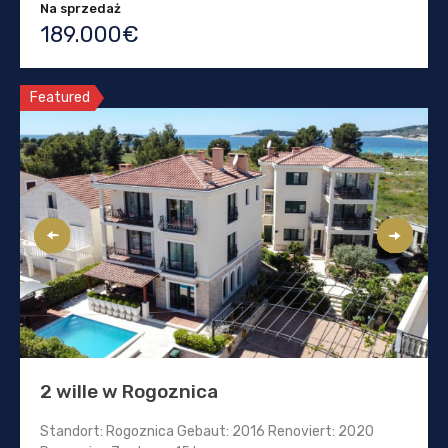
Na sprzedaż
189.000€
Featured
2 wille w Rogoznica
Standort: Rogoznica Gebaut: 2016 Renoviert: 2020