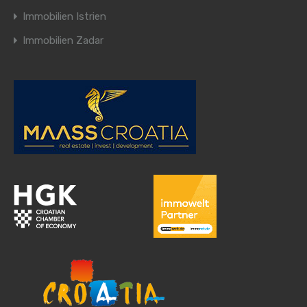
Immobilien Istrien
Immobilien Zadar