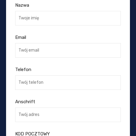
Nazwa
Email
Telefon
Anschrift
KOD POCZTOWY