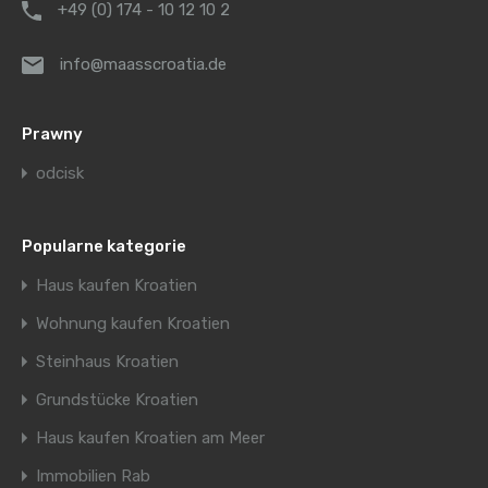
+49 (0) 174 - 10 12 10 2
info@maasscroatia.de
Prawny
odcisk
Popularne kategorie
Haus kaufen Kroatien
Wohnung kaufen Kroatien
Steinhaus Kroatien
Grundstücke Kroatien
Haus kaufen Kroatien am Meer
Immobilien Rab