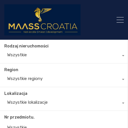
Rodzaj nieruchomości
Wszystkie
Region
Wszystkie regiony
Lokalizacja
Wszystkie lokalizacje
Nr przedmiotu.