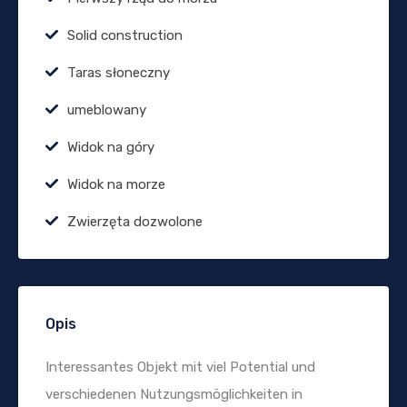
Solid construction
Taras słoneczny
umeblowany
Widok na góry
Widok na morze
Zwierzęta dozwolone
Opis
Interessantes Objekt mit viel Potential und
verschiedenen Nutzungsmöglichkeiten in