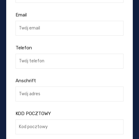
Email
Telefon
Anschrift
KOD POCZTOWY