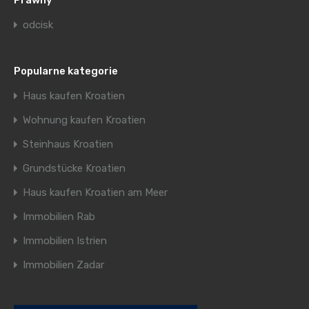
Prawny
odcisk
Popularne kategorie
Haus kaufen Kroatien
Wohnung kaufen Kroatien
Steinhaus Kroatien
Grundstücke Kroatien
Haus kaufen Kroatien am Meer
Immobilien Rab
Immobilien Istrien
Immobilien Zadar