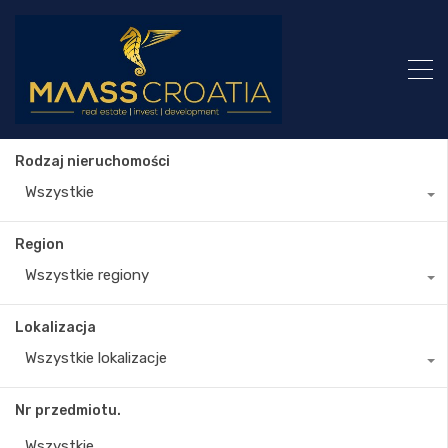
Rodzaj nieruchomości
Wszystkie
Region
Wszystkie regiony
Lokalizacja
Wszystkie lokalizacje
Nr przedmiotu.