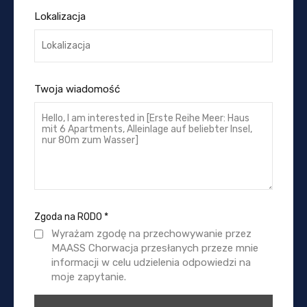
Lokalizacja
Twoja wiadomość
Zgoda na RODO
*
Wyrażam zgodę na przechowywanie przez
MAASS Chorwacja przesłanych przeze mnie
informacji w celu udzielenia odpowiedzi na
moje zapytanie.