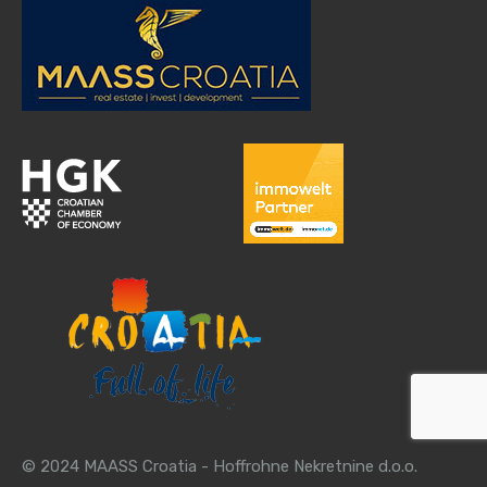
© 2024 MAASS Croatia - Hoffrohne Nekretnine d.o.o.