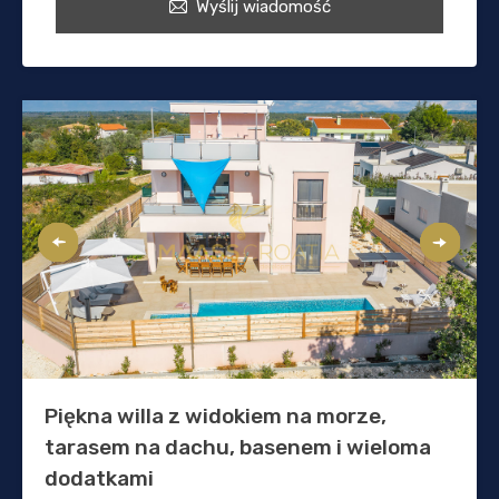
Wyślij wiadomość
Piękna willa z widokiem na morze,
tarasem na dachu, basenem i wieloma
dodatkami