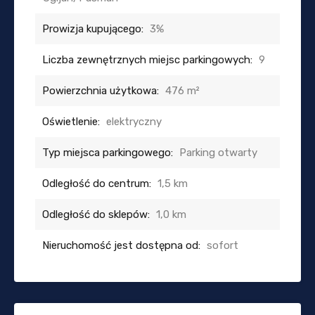
Prowizja kupującego:
3%
Liczba zewnętrznych miejsc parkingowych:
9
Powierzchnia użytkowa:
476 m²
Oświetlenie:
elektryczny
Typ miejsca parkingowego:
Parking otwarty
Odległość do centrum:
1,5 km
Odległość do sklepów:
1,0 km
Nieruchomość jest dostępna od:
sofort