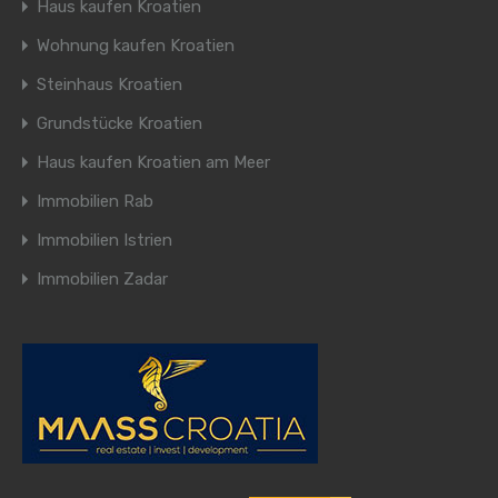
Haus kaufen Kroatien
Wohnung kaufen Kroatien
Steinhaus Kroatien
Grundstücke Kroatien
Haus kaufen Kroatien am Meer
Immobilien Rab
Immobilien Istrien
Immobilien Zadar