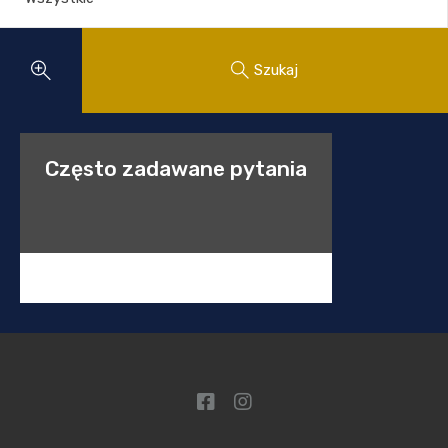
Szukaj
Często zadawane pytania