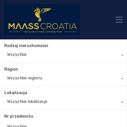
Rodzaj nieruchomości
Wszystkie
Region
Wszystkie regiony
Lokalizacja
Wszystkie lokalizacje
Nr przedmiotu.