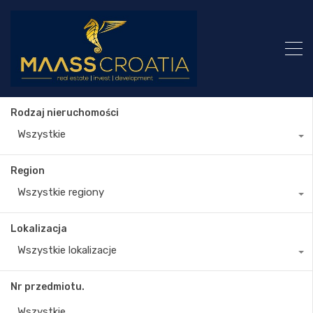
Rodzaj nieruchomości
Wszystkie
Region
Wszystkie regiony
Lokalizacja
Wszystkie lokalizacje
Nr przedmiotu.