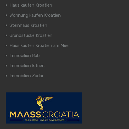
Haus kaufen Kroatien
Wohnung kaufen Kroatien
Steinhaus Kroatien
Grundstücke Kroatien
Haus kaufen Kroatien am Meer
Immobilien Rab
Immobilien Istrien
Immobilien Zadar