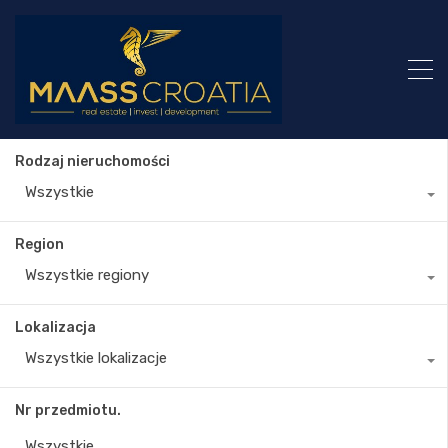
Rodzaj nieruchomości
Wszystkie
Region
Wszystkie regiony
Lokalizacja
Wszystkie lokalizacje
Nr przedmiotu.