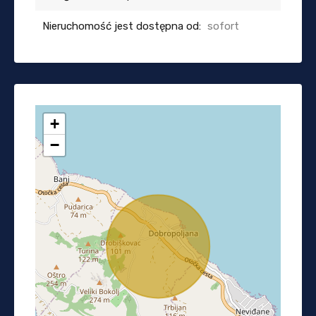
Nieruchomość jest dostępna od:
sofort
+
−