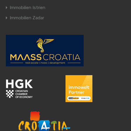
Immobilien Istrien
Immobilien Zadar