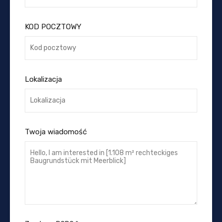
KOD POCZTOWY
Lokalizacja
Twoja wiadomość