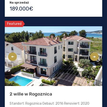
Na sprzedaż
189.000€
Featured
2 wille w Rogoznica
Standort: Rogoznica Gebaut: 2016 Renoviert: 2020