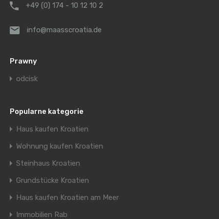
+49 (0) 174 - 10 12 10 2
info@maasscroatia.de
Prawny
odcisk
Popularne kategorie
Haus kaufen Kroatien
Wohnung kaufen Kroatien
Steinhaus Kroatien
Grundstücke Kroatien
Haus kaufen Kroatien am Meer
Immobilien Rab