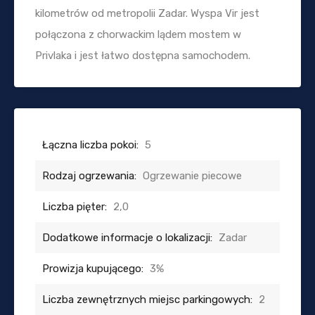
kilometrów od metropolii Zadar. Wyspa Vir jest
połączona z chorwackim lądem mostem w
Privlaka i jest łatwo dostępna samochodem.
Łączna liczba pokoi:
5
Rodzaj ogrzewania:
Ogrzewanie piecowe
Liczba pięter:
2,0
Dodatkowe informacje o lokalizacji:
Zadar
Prowizja kupującego:
3%
Liczba zewnętrznych miejsc parkingowych:
2