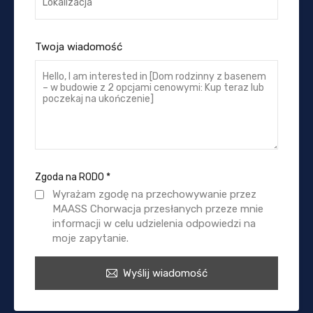
Twoja wiadomość
Zgoda na RODO
*
Wyrażam zgodę na przechowywanie przez
MAASS Chorwacja przesłanych przeze mnie
informacji w celu udzielenia odpowiedzi na
moje zapytanie.
Wyślij wiadomość