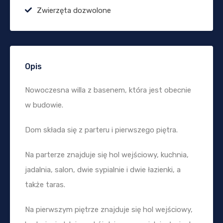
Zwierzęta dozwolone
Opis
Nowoczesna willa z basenem, która jest obecnie
w budowie.
Dom składa się z parteru i pierwszego piętra.
Na parterze znajduje się hol wejściowy, kuchnia,
jadalnia, salon, dwie sypialnie i dwie łazienki, a
także taras.
Na pierwszym piętrze znajduje się hol wejściowy,