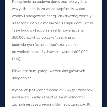
Pozwolenie na budowę domu zostało wydane, a
wszystkie opłaty za wkład wspólnoty, wkład
wodny i podłączenie energii elektrycznej zostały
uiszczone. Istnieje możliwość zakupu domu już w
fazie budowy (zgodnie z reklamowaną ceną
350.000 EUR) lub po zakończeniu prac
budowlanych (cena za ukończony dom z
pozwoleniem na użytkowanie wynosi 600.000
EUR).
Blisko centrum, plaży i wszystkich głównych
udogodnień.
Wyspa Vir jest jedną z około 300 wysp i wysepek
archipelagu Zadar i znajduje się w północno-
zachodniej części regionu Dalmacji, zaledwie 30