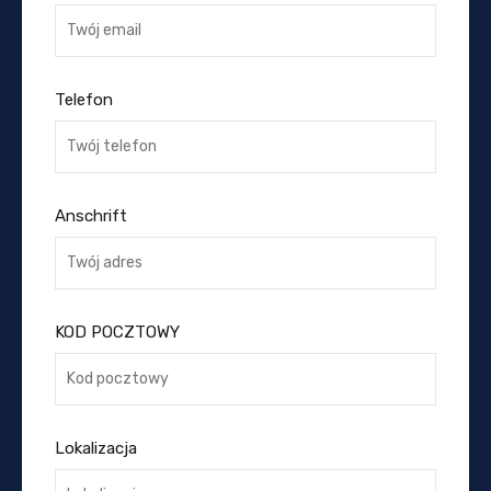
Telefon
Anschrift
KOD POCZTOWY
Lokalizacja