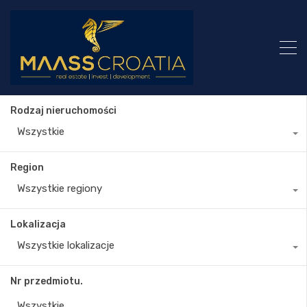
Rodzaj nieruchomości
Wszystkie
Region
Wszystkie regiony
Lokalizacja
Wszystkie lokalizacje
Nr przedmiotu.