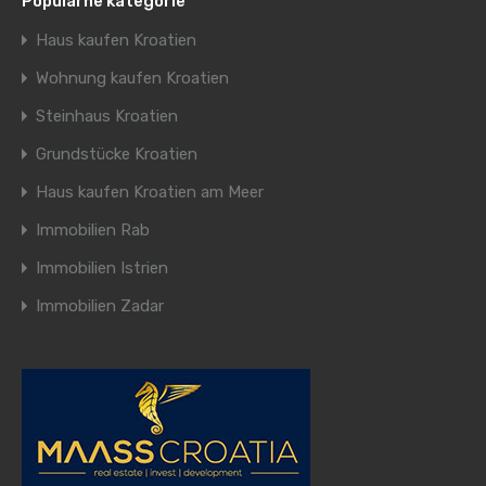
Popularne kategorie
Haus kaufen Kroatien
Wohnung kaufen Kroatien
Steinhaus Kroatien
Grundstücke Kroatien
Haus kaufen Kroatien am Meer
Immobilien Rab
Immobilien Istrien
Immobilien Zadar