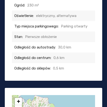
Ogród:
230 m²
Oświetlenie:
elektryczny, alternatywa
Typ miejsca parkingowego:
Parking otwarty
Stan:
Pierwsze obłożenie
Odległość do autostrady:
30,0 km
Odległość do centrum:
0,6 km
Odległość do sklepów:
0,5 km
+