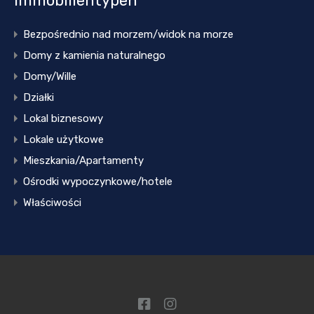
Immobilientypen
Bezpośrednio nad morzem/widok na morze
Domy z kamienia naturalnego
Domy/Wille
Działki
Lokal biznesowy
Lokale użytkowe
Mieszkania/Apartamenty
Ośrodki wypoczynkowe/hotele
Właściwości