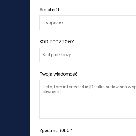
Anschrift
KOD POCZTOWY
Twoja wiadomość
Zgoda na RODO
*