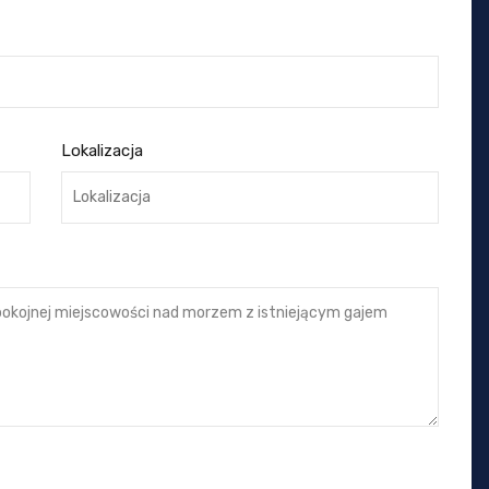
Lokalizacja