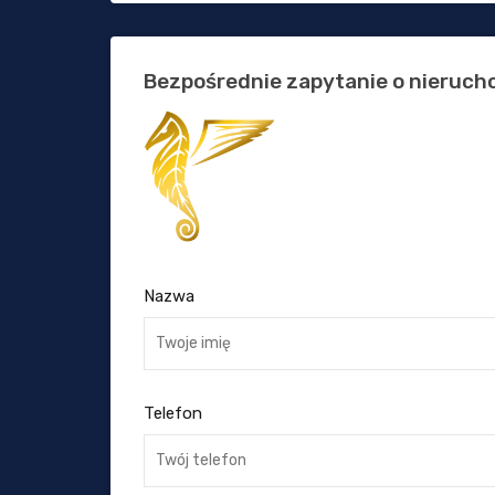
Bezpośrednie zapytanie o nieruc
Nazwa
Telefon