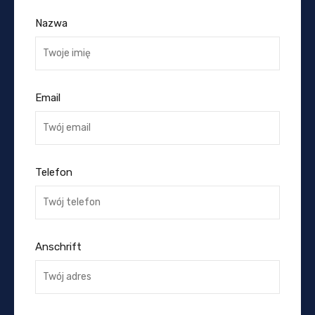
Nazwa
Email
Telefon
Anschrift