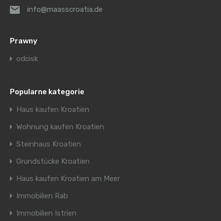
info@maasscroatia.de
Prawny
odcisk
Popularne kategorie
Haus kaufen Kroatien
Wohnung kaufen Kroatien
Steinhaus Kroatien
Grundstücke Kroatien
Haus kaufen Kroatien am Meer
Immobilien Rab
Immobilien Istrien