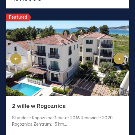
Featured
2 wille w Rogoznica
Standort: Rogoznica Gebaut: 2016 Renoviert: 2020
Rogoznica Zentrum: 15 km…