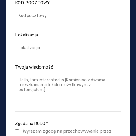
KOD POCZTOWY
Lokalizacja
Twoja wiadomość
Zgoda na RODO
*
Wyrażam zgodę na przechowywanie przez