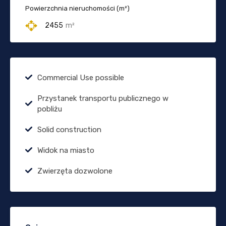
Powierzchnia nieruchomości (m²)
2455
m²
Commercial Use possible
Przystanek transportu publicznego w
pobliżu
Solid construction
Widok na miasto
Zwierzęta dozwolone