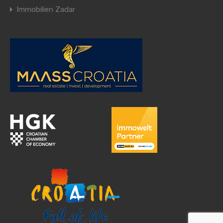
Immobilien Zadar