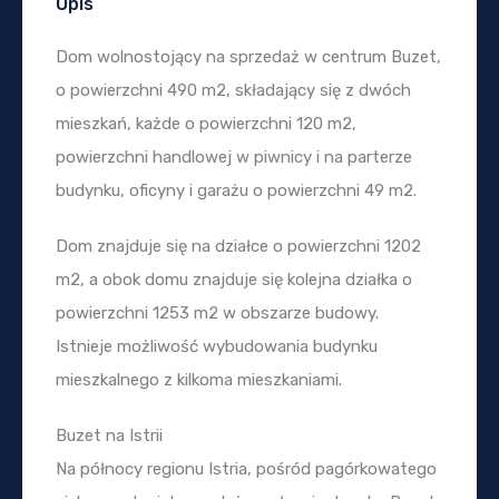
Opis
Dom wolnostojący na sprzedaż w centrum Buzet,
o powierzchni 490 m2, składający się z dwóch
mieszkań, każde o powierzchni 120 m2,
powierzchni handlowej w piwnicy i na parterze
budynku, oficyny i garażu o powierzchni 49 m2.
Dom znajduje się na działce o powierzchni 1202
m2, a obok domu znajduje się kolejna działka o
powierzchni 1253 m2 w obszarze budowy.
Istnieje możliwość wybudowania budynku
mieszkalnego z kilkoma mieszkaniami.
Buzet na Istrii
Na północy regionu Istria, pośród pagórkowatego