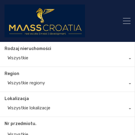
Rodzaj nieruchomości
Wszystkie
Region
Wszystkie regiony
Lokalizacja
Wszystkie lokalizacje
Nr przedmiotu.