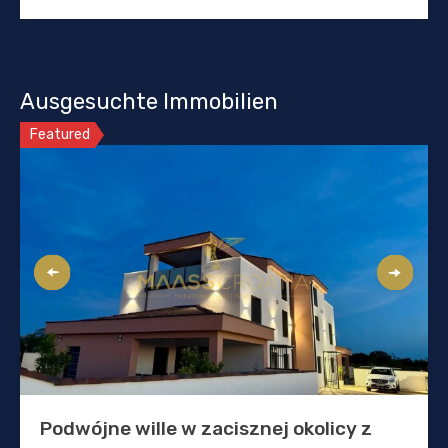
Ausgesuchte Immobilien
Featured
Podwójne wille w zacisznej okolicy z