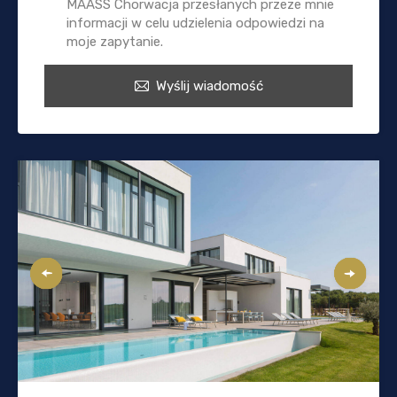
MAASS Chorwacja przesłanych przeze mnie
informacji w celu udzielenia odpowiedzi na
moje zapytanie.
Wyślij wiadomość