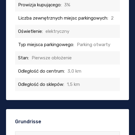
Prowizja kupującego:
3%
Liczba zewnętrznych miejsc parkingowych:
2
Oświetlenie:
elektryczny
Typ miejsca parkingowego:
Parking otwarty
Stan:
Pierwsze obłożenie
Odległość do centrum:
3,0 km
Odległość do sklepów:
1,5 km
Grundrisse