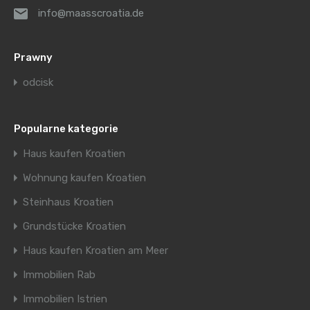
info@maasscroatia.de
Prawny
odcisk
Popularne kategorie
Haus kaufen Kroatien
Wohnung kaufen Kroatien
Steinhaus Kroatien
Grundstücke Kroatien
Haus kaufen Kroatien am Meer
Immobilien Rab
Immobilien Istrien