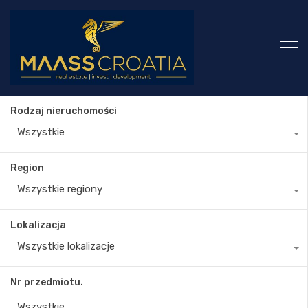
Rodzaj nieruchomości
Wszystkie
Region
Wszystkie regiony
Lokalizacja
Wszystkie lokalizacje
Nr przedmiotu.