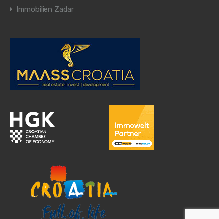
Immobilien Zadar