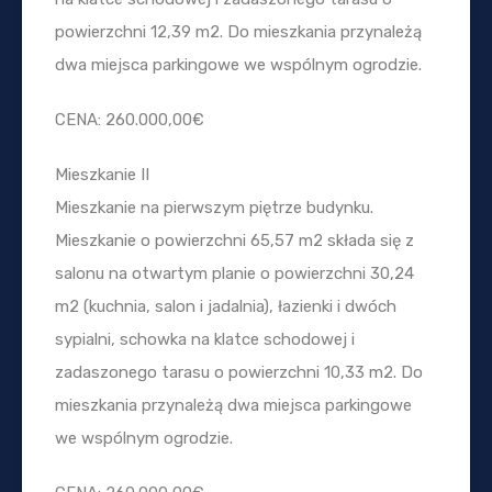
powierzchni 12,39 m2. Do mieszkania przynależą
dwa miejsca parkingowe we wspólnym ogrodzie.
CENA: 260.000,00€
Mieszkanie II
Mieszkanie na pierwszym piętrze budynku.
Mieszkanie o powierzchni 65,57 m2 składa się z
salonu na otwartym planie o powierzchni 30,24
m2 (kuchnia, salon i jadalnia), łazienki i dwóch
sypialni, schowka na klatce schodowej i
zadaszonego tarasu o powierzchni 10,33 m2. Do
mieszkania przynależą dwa miejsca parkingowe
we wspólnym ogrodzie.