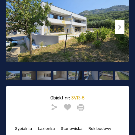
Obiekt nr:
3VR-5
Sypialnia
Lazienka
Stanowiska
Rok budowy