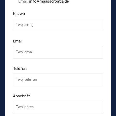
Email:
info@maasscroatia.de
Nazwa
Email
Telefon
Anschrift