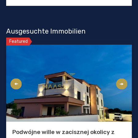
Ausgesuchte Immobilien
Featured
Podwójne wille w zacisznej okolicy z