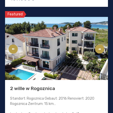
Featured
2 wille w Rogoznica
Standort: Rogoznica Gebaut: 2016 Renoviert: 2020
Rogoznica Zentrum: 15 km…