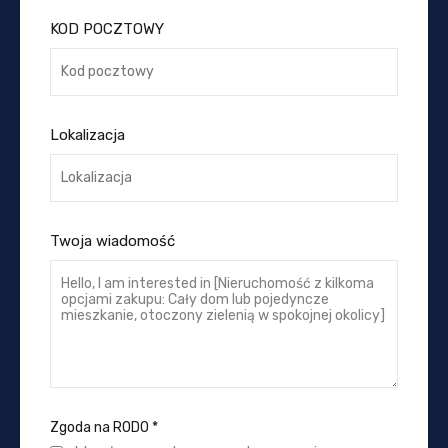
KOD POCZTOWY
Lokalizacja
Twoja wiadomość
Zgoda na RODO
*