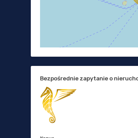
Bezpośrednie zapytanie o nieruc