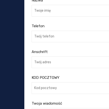
Nazwa
Telefon
Anschrift
KOD POCZTOWY
Twoja wiadomość