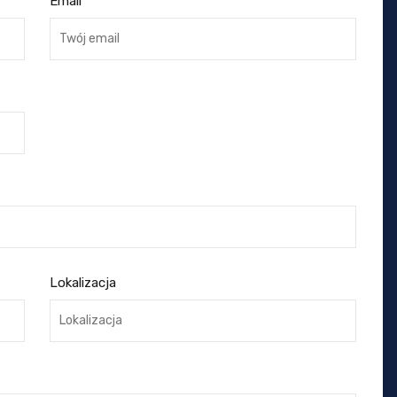
Email
Lokalizacja