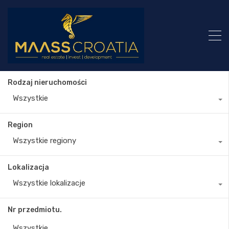
Rodzaj nieruchomości
Wszystkie
Region
Wszystkie regiony
Lokalizacja
Wszystkie lokalizacje
Nr przedmiotu.