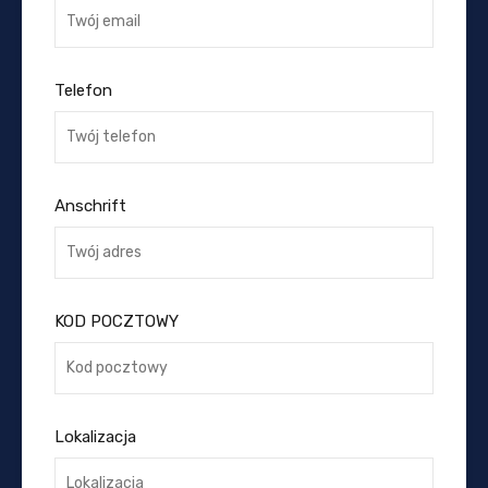
Telefon
Anschrift
KOD POCZTOWY
Lokalizacja