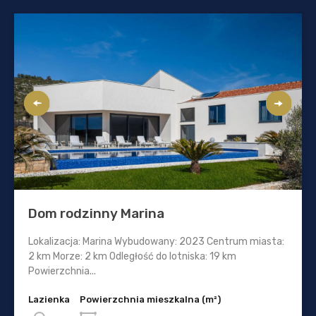
Dom rodzinny Marina
Lokalizacja: Marina Wybudowany: 2023 Centrum miasta:
2 km Morze: 2 km Odległość do lotniska: 19 km
Powierzchnia...
Lazienka
Powierzchnia mieszkalna (m²)