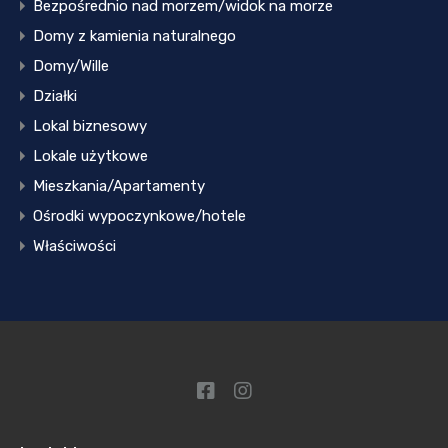
Bezpośrednio nad morzem/widok na morze
Domy z kamienia naturalnego
Domy/Wille
Działki
Lokal biznesowy
Lokale użytkowe
Mieszkania/Apartamenty
Ośrodki wypoczynkowe/hotele
Właściwości