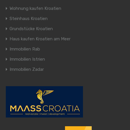
Wohnung kaufen Kroatien
Steinhaus Kroatien
Grundstücke Kroatien
Haus kaufen Kroatien am Meer
Immobilien Rab
Immobilien Istrien
Immobilien Zadar