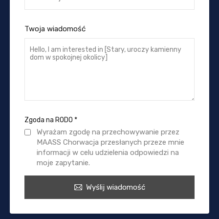
Twoja wiadomość
Zgoda na RODO
*
Wyrażam zgodę na przechowywanie przez
MAASS Chorwacja przesłanych przeze mnie
informacji w celu udzielenia odpowiedzi na
moje zapytanie.
Wyślij wiadomość