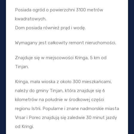
Posiada ogród o powierzchni 3100 metrów
kwadratowych.
Dom posiada również prąd i wodę.
Wymagany jest całkowity remont nieruchomości.
Znajduje się w miejscowości Kringa, 5 km od
Tinjan.
Kringa, mała wioska z około 300 mieszkańcami,
należy do gminy Tinjan, która znajduje się 6
kilometrów na południe w środkowej części
regionu Istrii. Popularne i znane nadmorskie miasta
Vrsar i Porec znajdują się zaledwie 30 minut jazdy
od Kringi.