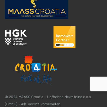
© 2024 MAASS Croatia - Hoffrohne Nekretnine d.o.o.
(GmbH) - Alle Rechte vorbehalten