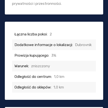
prywatności i przestronności.
Łączna liczba pokoi:
2
Dodatkowe informacje o lokalizacji:
Dubrovnik
Prowizja kupującego:
3%
Warunek:
zniszczony
Odległość do centrum:
1,0 km
Odległość do sklepów:
1,0 km