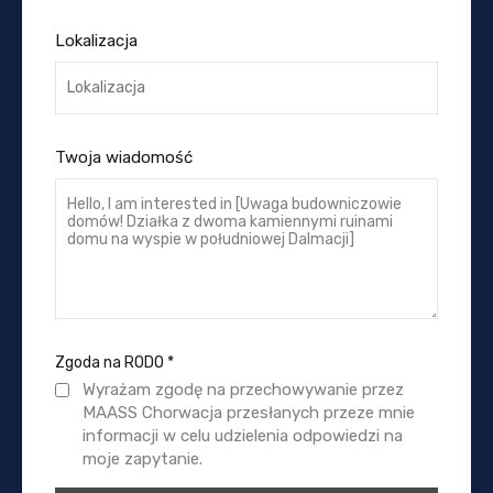
Lokalizacja
Twoja wiadomość
Zgoda na RODO
*
Wyrażam zgodę na przechowywanie przez
MAASS Chorwacja przesłanych przeze mnie
informacji w celu udzielenia odpowiedzi na
moje zapytanie.