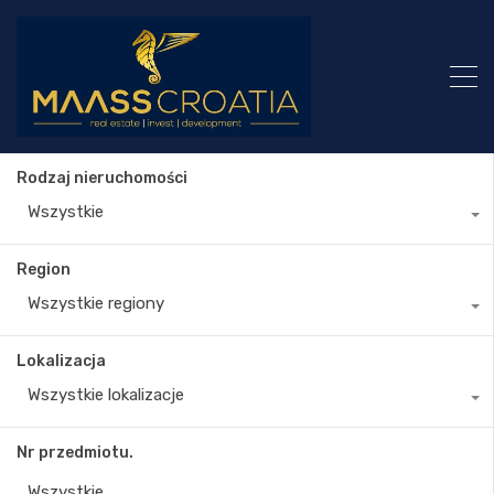
Rodzaj nieruchomości
Wszystkie
Region
Wszystkie regiony
Lokalizacja
Wszystkie lokalizacje
Nr przedmiotu.