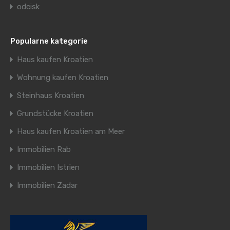
odcisk
Popularne kategorie
Haus kaufen Kroatien
Wohnung kaufen Kroatien
Steinhaus Kroatien
Grundstücke Kroatien
Haus kaufen Kroatien am Meer
Immobilien Rab
Immobilien Istrien
Immobilien Zadar