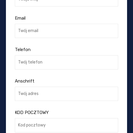
Email
Telefon
Anschrift
KOD POCZTOWY