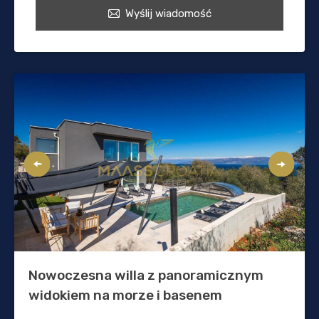
Wyślij wiadomość
Nowoczesna willa z panoramicznym
widokiem na morze i basenem