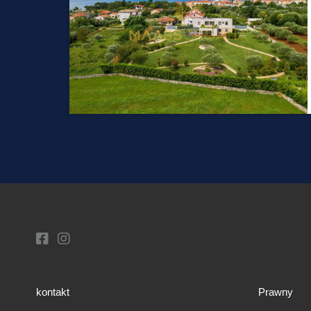
kontakt
Prawny