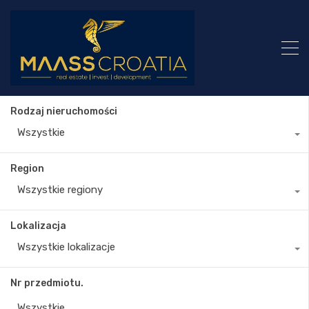
Rodzaj nieruchomości
Wszystkie
Region
Wszystkie regiony
Lokalizacja
Wszystkie lokalizacje
Nr przedmiotu.