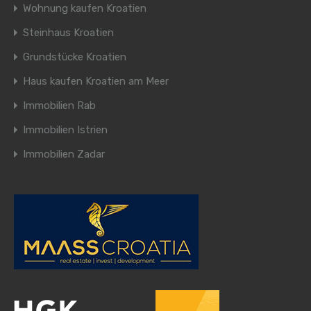
Wohnung kaufen Kroatien
Steinhaus Kroatien
Grundstücke Kroatien
Haus kaufen Kroatien am Meer
Immobilien Rab
Immobilien Istrien
Immobilien Zadar