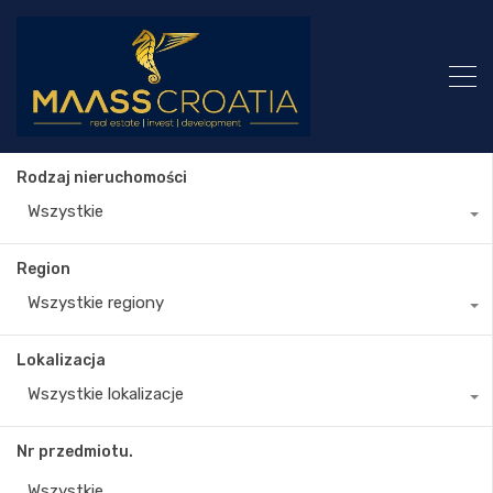
Rodzaj nieruchomości
Wszystkie
Region
Wszystkie regiony
Lokalizacja
Wszystkie lokalizacje
Nr przedmiotu.