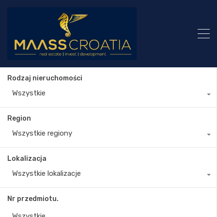
Rodzaj nieruchomości
Wszystkie
Region
Wszystkie regiony
Lokalizacja
Wszystkie lokalizacje
Nr przedmiotu.