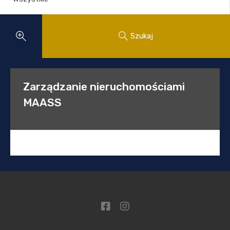
Szukaj
Zarządzanie nieruchomościami
MAASS