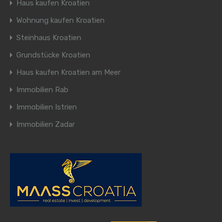
Haus kaufen Kroatien
Wohnung kaufen Kroatien
Steinhaus Kroatien
Grundstücke Kroatien
Haus kaufen Kroatien am Meer
Immobilien Rab
Immobilien Istrien
Immobilien Zadar