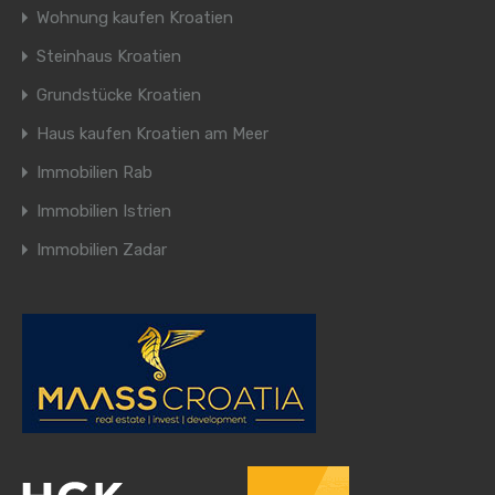
Wohnung kaufen Kroatien
Steinhaus Kroatien
Grundstücke Kroatien
Haus kaufen Kroatien am Meer
Immobilien Rab
Immobilien Istrien
Immobilien Zadar