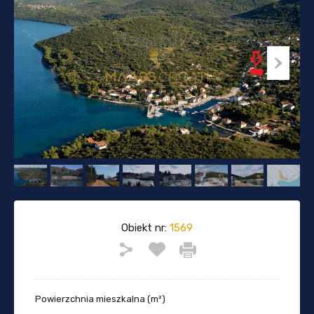
Obiekt nr:
1569
Powierzchnia mieszkalna (m²)