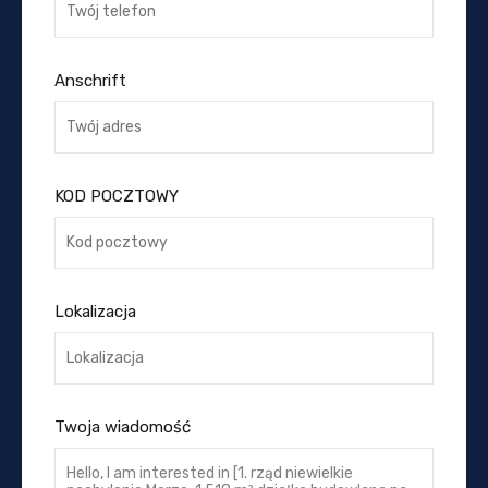
Anschrift
KOD POCZTOWY
Lokalizacja
Twoja wiadomość