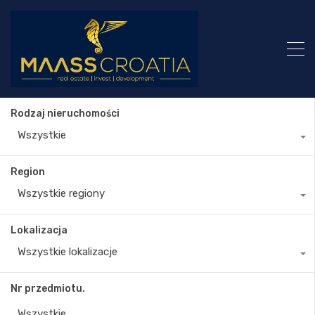
Rodzaj nieruchomości
Wszystkie
Region
Wszystkie regiony
Lokalizacja
Wszystkie lokalizacje
Nr przedmiotu.