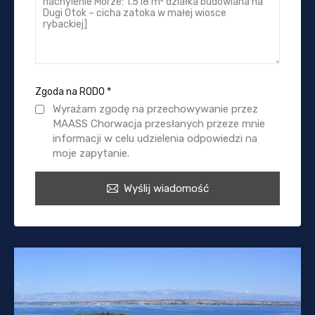
Zgoda na RODO
*
Wyrażam zgodę na przechowywanie przez
MAASS Chorwacja przesłanych przeze mnie
informacji w celu udzielenia odpowiedzi na
moje zapytanie.
Wyślij wiadomość