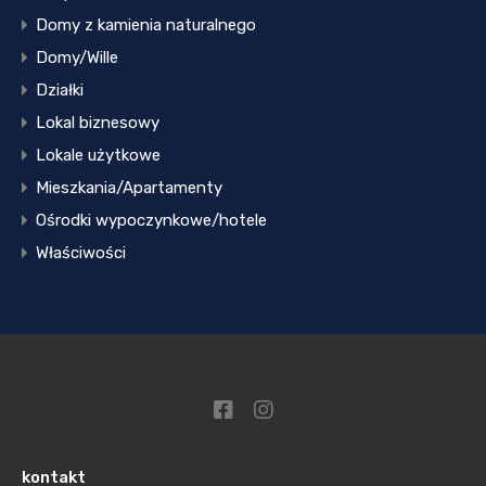
Domy z kamienia naturalnego
Domy/Wille
Działki
Lokal biznesowy
Lokale użytkowe
Mieszkania/Apartamenty
Ośrodki wypoczynkowe/hotele
Właściwości
kontakt