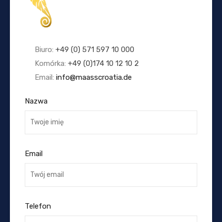
Biuro:
+49 (0) 571 597 10 000
Komórka:
+49 (0)174 10 12 10 2
Email:
info@maasscroatia.de
Nazwa
Email
Telefon