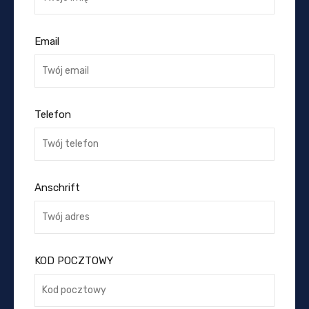
Email
Telefon
Anschrift
KOD POCZTOWY