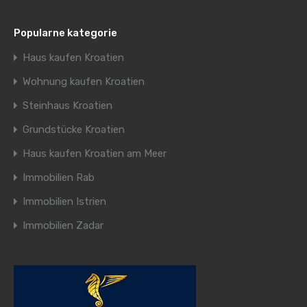
Popularne kategorie
Haus kaufen Kroatien
Wohnung kaufen Kroatien
Steinhaus Kroatien
Grundstücke Kroatien
Haus kaufen Kroatien am Meer
Immobilien Rab
Immobilien Istrien
Immobilien Zadar