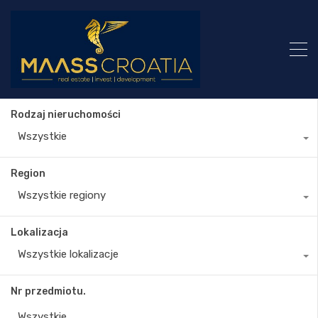
Rodzaj nieruchomości
Wszystkie
Region
Wszystkie regiony
Lokalizacja
Wszystkie lokalizacje
Nr przedmiotu.