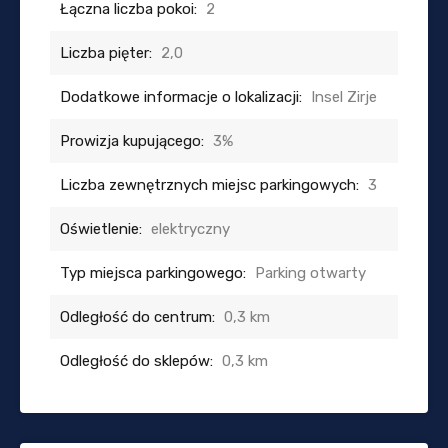
Łączna liczba pokoi:
2
Liczba pięter:
2,0
Dodatkowe informacje o lokalizacji:
Insel Zirje
Prowizja kupującego:
3%
Liczba zewnętrznych miejsc parkingowych:
3
Oświetlenie:
elektryczny
Typ miejsca parkingowego:
Parking otwarty
Odległość do centrum:
0,3 km
Odległość do sklepów:
0,3 km