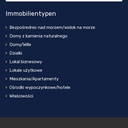
Immobilientypen
Bezpośrednio nad morzem/widok na morze
Domy z kamienia naturalnego
Domy/Wille
Działki
Lokal biznesowy
Lokale użytkowe
Mieszkania/Apartamenty
Ośrodki wypoczynkowe/hotele
Właściwości