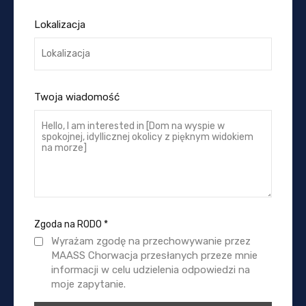
Lokalizacja
Twoja wiadomość
Zgoda na RODO
*
Wyrażam zgodę na przechowywanie przez
MAASS Chorwacja przesłanych przeze mnie
informacji w celu udzielenia odpowiedzi na
moje zapytanie.