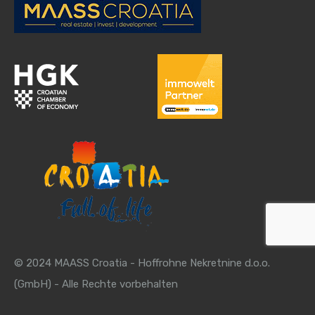
© 2024 MAASS Croatia - Hoffrohne Nekretnine d.o.o.
(GmbH) - Alle Rechte vorbehalten