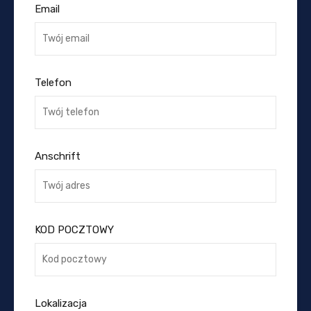
Email
Telefon
Anschrift
KOD POCZTOWY
Lokalizacja