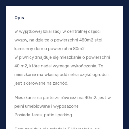
Opis
W wyjątkowej lokalizacji w centralnej części
wyspy, na działce o powierzchni 480m2 stoi
kamienny dom o powierzchni 80m2.
W piwnicy znajduje się mieszkanie o powierzchni
40 m2, które nadal wymaga wykończenia. To
mieszkanie ma własną oddzielną część ogrodu i
jest skierowane na zachód.
Mieszkanie na parterze również ma 40m2, jest w
pełni umeblowane i wyposażone
Posiada taras, patio i parking.