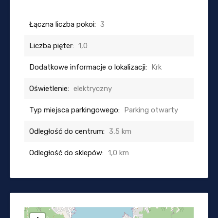
Łączna liczba pokoi:
3
Liczba pięter:
1,0
Dodatkowe informacje o lokalizacji:
Krk
Oświetlenie:
elektryczny
Typ miejsca parkingowego:
Parking otwarty
Odległość do centrum:
3,5 km
Odległość do sklepów:
1,0 km