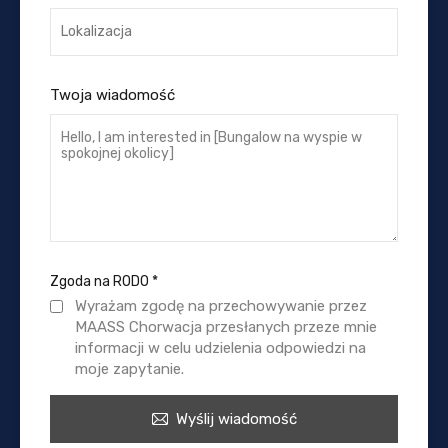
Twoja wiadomość
Zgoda na RODO
*
Wyrażam zgodę na przechowywanie przez
MAASS Chorwacja przesłanych przeze mnie
informacji w celu udzielenia odpowiedzi na
moje zapytanie.
Wyślij wiadomość