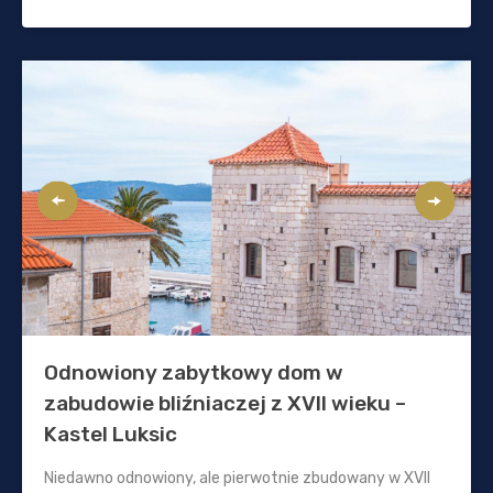
Odnowiony zabytkowy dom w
zabudowie bliźniaczej z XVII wieku –
Kastel Luksic
Niedawno odnowiony, ale pierwotnie zbudowany w XVII