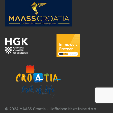
© 2024 MAASS Croatia - Hoffrohne Nekretnine d.o.o.