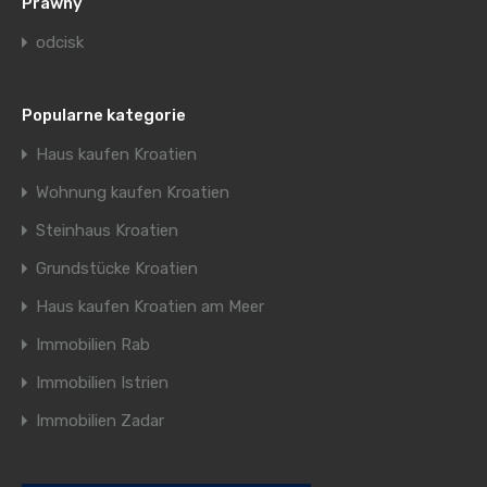
Prawny
odcisk
Popularne kategorie
Haus kaufen Kroatien
Wohnung kaufen Kroatien
Steinhaus Kroatien
Grundstücke Kroatien
Haus kaufen Kroatien am Meer
Immobilien Rab
Immobilien Istrien
Immobilien Zadar