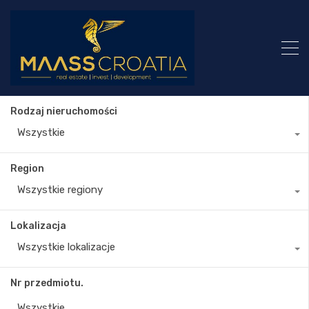
Rodzaj nieruchomości
Wszystkie
Region
Wszystkie regiony
Lokalizacja
Wszystkie lokalizacje
Nr przedmiotu.