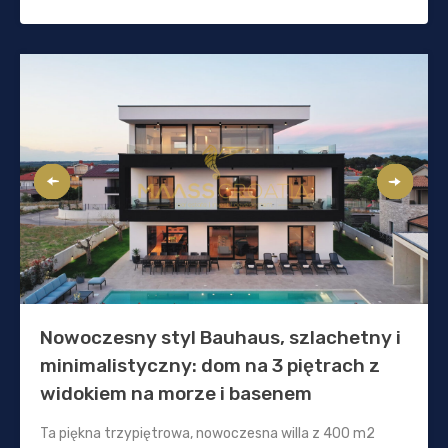
Nowoczesny styl Bauhaus, szlachetny i
minimalistyczny: dom na 3 piętrach z
widokiem na morze i basenem
Ta piękna trzypiętrowa, nowoczesna willa z 400 m2