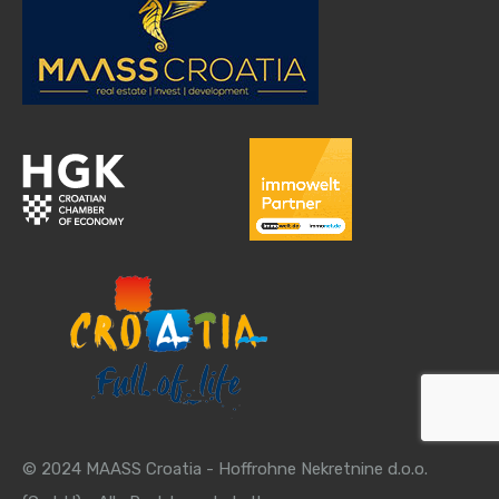
© 2024 MAASS Croatia - Hoffrohne Nekretnine d.o.o.