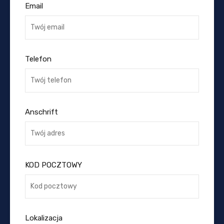
Email
Telefon
Anschrift
KOD POCZTOWY
Lokalizacja