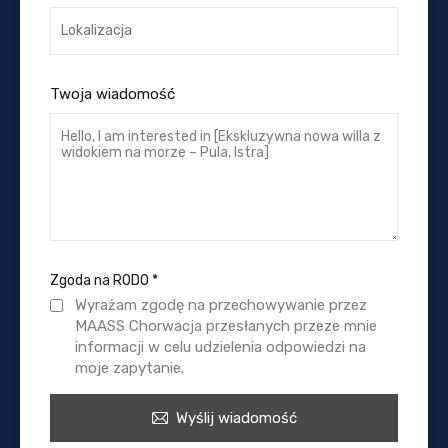
Twoja wiadomość
Zgoda na RODO
*
Wyrażam zgodę na przechowywanie przez
MAASS Chorwacja przesłanych przeze mnie
informacji w celu udzielenia odpowiedzi na
moje zapytanie.
Wyślij wiadomość