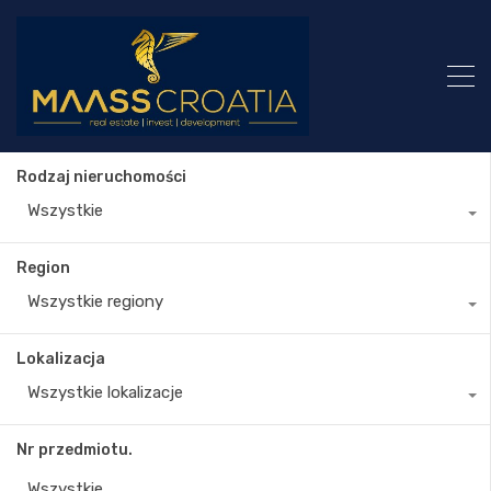
Rodzaj nieruchomości
Wszystkie
Region
Wszystkie regiony
Lokalizacja
Wszystkie lokalizacje
Nr przedmiotu.