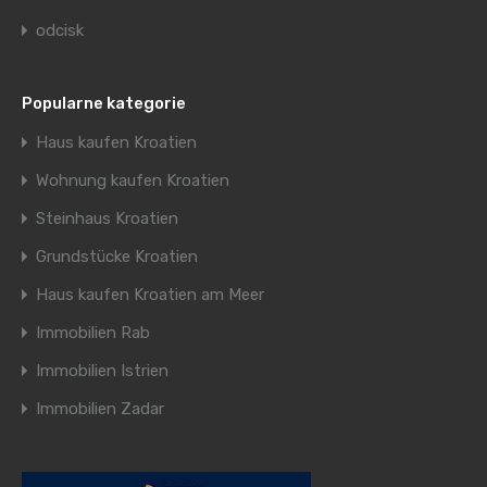
odcisk
Popularne kategorie
Haus kaufen Kroatien
Wohnung kaufen Kroatien
Steinhaus Kroatien
Grundstücke Kroatien
Haus kaufen Kroatien am Meer
Immobilien Rab
Immobilien Istrien
Immobilien Zadar