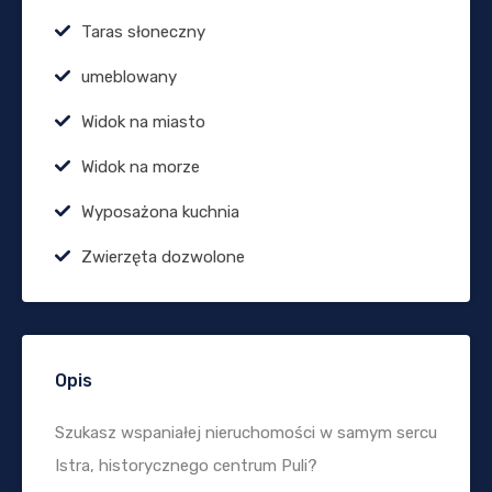
Taras słoneczny
umeblowany
Widok na miasto
Widok na morze
Wyposażona kuchnia
Zwierzęta dozwolone
Opis
Szukasz wspaniałej nieruchomości w samym sercu
Istra, historycznego centrum Puli?