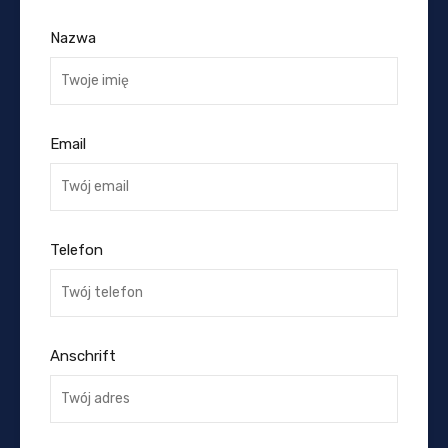
Nazwa
Email
Telefon
Anschrift