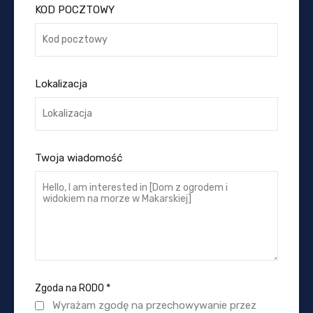
KOD POCZTOWY
Lokalizacja
Twoja wiadomość
Zgoda na RODO
*
Wyrażam zgodę na przechowywanie przez