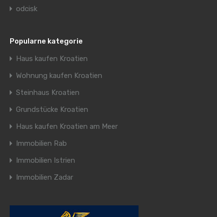
odcisk
Popularne kategorie
Haus kaufen Kroatien
Wohnung kaufen Kroatien
Steinhaus Kroatien
Grundstücke Kroatien
Haus kaufen Kroatien am Meer
Immobilien Rab
Immobilien Istrien
Immobilien Zadar