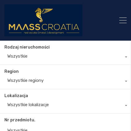
Rodzaj nieruchomości
Wszystkie
Region
Wszystkie regiony
Lokalizacja
Wszystkie lokalizacje
Nr przedmiotu.