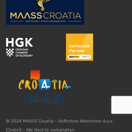
© 2024 MAASS Croatia - Hoffrohne Nekretnine d.o.o.
(GmbH) - Alle Rechte vorbehalten