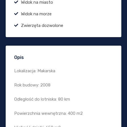
Widok na miasto
Widok na morze
Zwierzęta dozwolone
Opis
Lokalizacja: Makarska
Rok budowy: 2008
Odległość do lotniska: 80 km
Powierzchnia wewnętrzna: 400 m2