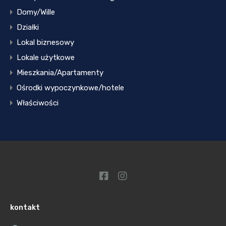
Domy/Wille
Działki
Lokal biznesowy
Lokale użytkowe
Mieszkania/Apartamenty
Ośrodki wypoczynkowe/hotele
Właściwości
kontakt