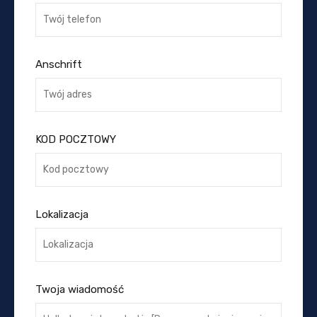
Anschrift
KOD POCZTOWY
Lokalizacja
Twoja wiadomość