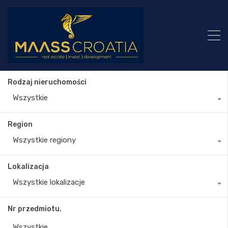
Rodzaj nieruchomości
Wszystkie
Region
Wszystkie regiony
Lokalizacja
Wszystkie lokalizacje
Nr przedmiotu.