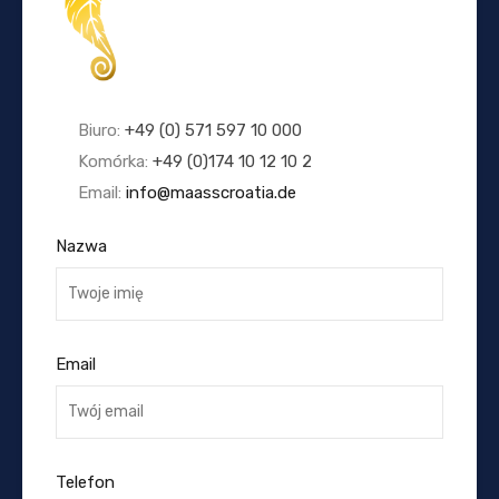
Biuro:
+49 (0) 571 597 10 000
Komórka:
+49 (0)174 10 12 10 2
Email:
info@maasscroatia.de
Nazwa
Email
Telefon