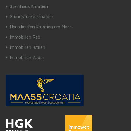
Steinhaus Kroatien
Grundstücke Kroatien
Haus kaufen Kroatien am Meer
Immobilien Rab
Immobilien Istrien
Immobilien Zadar