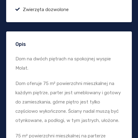
Zwierzęta dozwolone
Opis
Dom na dwóch piętrach na spokojnej wyspie
Molat.
Dom oferuje 75 m² powierzchni mieszkalnej na
każdym piętrze, parter jest umeblowany i gotowy
do zamieszkania, górne piętro jest tylko
częściowo wykończone. Ściany nadal muszą być
otynkowane, a podłogi, w tym jastrych, ułożone.
75 m² powierzchni mieszkalnej na parterze