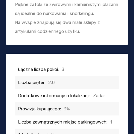
Piękne zatoki ze żwirowymi i kamienistymi plażami
są idealne do nurkowania i snorkelingu.
Na wyspie znajdują się dwa małe sklepy z
artykułami codziennego użytku.
Łączna liczba pokoi:
3
Liczba pięter:
2,0
Dodatkowe informacje o lokalizacji:
Zadar
Prowizja kupującego:
3%
Liczba zewnętrznych miejsc parkingowych:
1