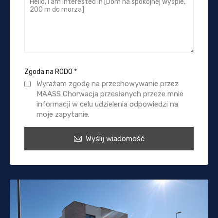
Zgoda na RODO
*
Wyrażam zgodę na przechowywanie przez
MAASS Chorwacja przesłanych przeze mnie
informacji w celu udzielenia odpowiedzi na
moje zapytanie.
Wyślij wiadomość