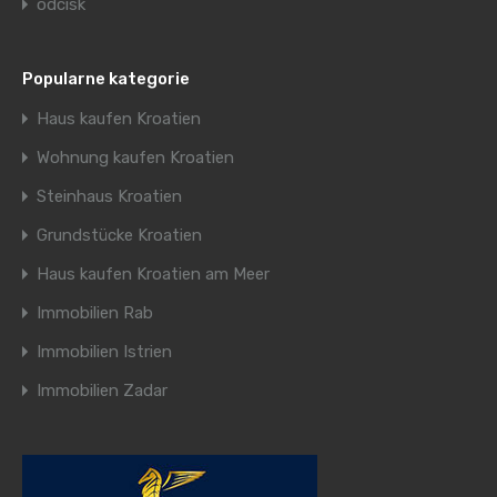
odcisk
Popularne kategorie
Haus kaufen Kroatien
Wohnung kaufen Kroatien
Steinhaus Kroatien
Grundstücke Kroatien
Haus kaufen Kroatien am Meer
Immobilien Rab
Immobilien Istrien
Immobilien Zadar