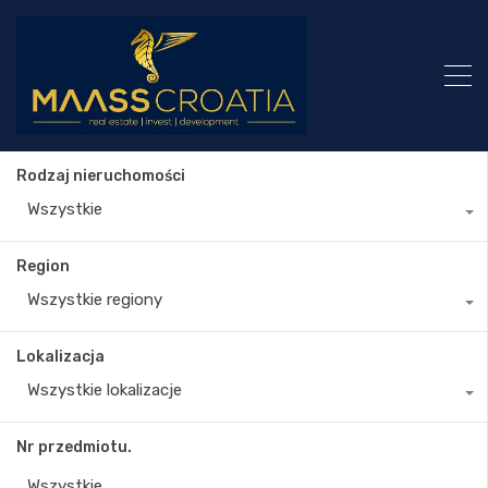
Rodzaj nieruchomości
Wszystkie
Region
Wszystkie regiony
Lokalizacja
Wszystkie lokalizacje
Nr przedmiotu.