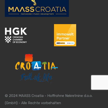
© 2024 MAASS Croatia - Hoffrohne Nekretnine d.o.o.
(GmbH) - Alle Rechte vorbehalten