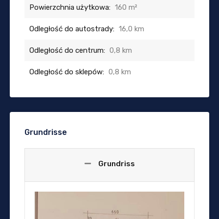
Powierzchnia użytkowa:
160 m²
Odległość do autostrady:
16,0 km
Odległość do centrum:
0,8 km
Odległość do sklepów:
0,8 km
Grundrisse
Grundriss