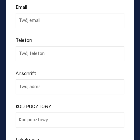
Email
Telefon
Anschrift
KOD POCZTOWY
Lokalizacja