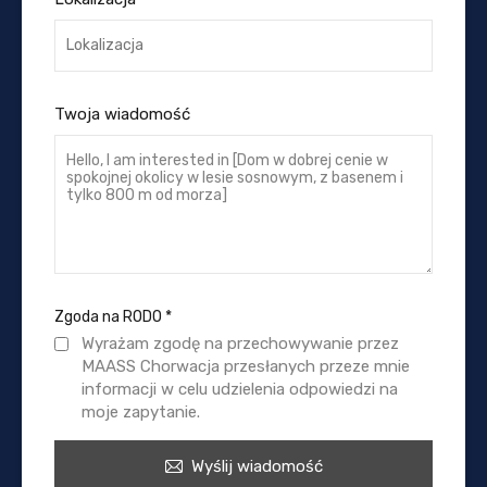
Twoja wiadomość
Zgoda na RODO
*
Wyrażam zgodę na przechowywanie przez
MAASS Chorwacja przesłanych przeze mnie
informacji w celu udzielenia odpowiedzi na
moje zapytanie.
Wyślij wiadomość