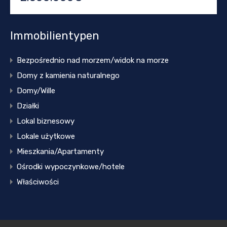
Immobilientypen
Bezpośrednio nad morzem/widok na morze
Domy z kamienia naturalnego
Domy/Wille
Działki
Lokal biznesowy
Lokale użytkowe
Mieszkania/Apartamenty
Ośrodki wypoczynkowe/hotele
Właściwości