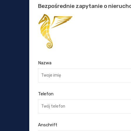
Bezpośrednie zapytanie o nieruc
Nazwa
Telefon
Anschrift