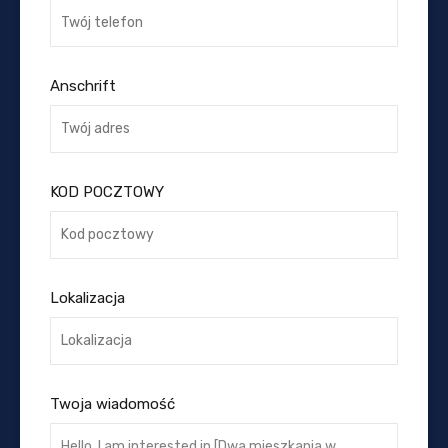
Anschrift
KOD POCZTOWY
Lokalizacja
Twoja wiadomość