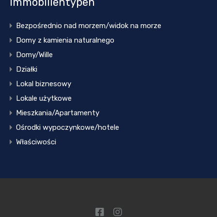
Immobilientypen
Bezpośrednio nad morzem/widok na morze
Domy z kamienia naturalnego
Domy/Wille
Działki
Lokal biznesowy
Lokale użytkowe
Mieszkania/Apartamenty
Ośrodki wypoczynkowe/hotele
Właściwości