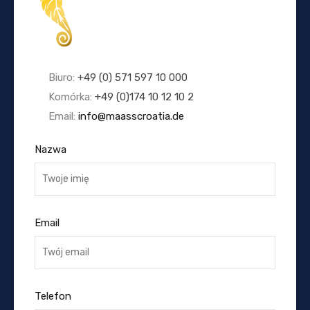
Biuro:
+49 (0) 571 597 10 000
Komórka:
+49 (0)174 10 12 10 2
Email:
info@maasscroatia.de
Nazwa
Email
Telefon