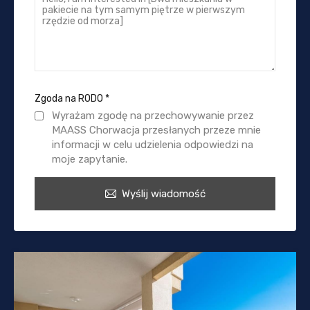
Zgoda na RODO
*
Wyrażam zgodę na przechowywanie przez
MAASS Chorwacja przesłanych przeze mnie
informacji w celu udzielenia odpowiedzi na
moje zapytanie.
Wyślij wiadomość