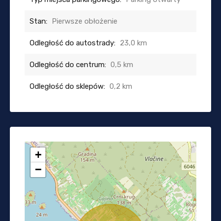
Stan:
Pierwsze obłożenie
Odległość do autostrady:
23,0 km
Odległość do centrum:
0,5 km
Odległość do sklepów:
0,2 km
+
−