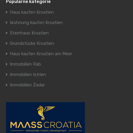
Popularne kategorie
Haus kaufen Kroatien
Wohnung kaufen Kroatien
Steinhaus Kroatien
Grundstücke Kroatien
Haus kaufen Kroatien am Meer
Immobilien Rab
Immobilien Istrien
Immobilien Zadar