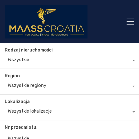
Rodzaj nieruchomości
Wszystkie
Region
Wszystkie regiony
Lokalizacja
Wszystkie lokalizacje
Nr przedmiotu.