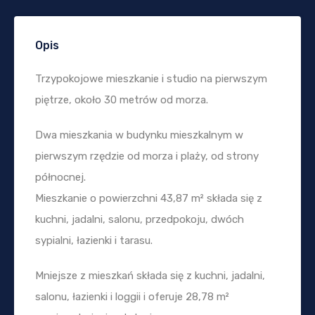
Opis
Trzypokojowe mieszkanie i studio na pierwszym
piętrze, około 30 metrów od morza.
Dwa mieszkania w budynku mieszkalnym w
pierwszym rzędzie od morza i plaży, od strony
północnej.
Mieszkanie o powierzchni 43,87 m² składa się z
kuchni, jadalni, salonu, przedpokoju, dwóch
sypialni, łazienki i tarasu.
Mniejsze z mieszkań składa się z kuchni, jadalni,
salonu, łazienki i loggii i oferuje 28,78 m²