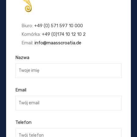
Biuro:
+49 (0) 571 597 10 000
Komórka:
+49 (0)174 10 12 10 2
Email:
info@maasscroatia.de
Nazwa
Email
Telefon