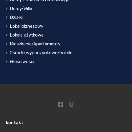
Domy/Wille
Działki
Lokal biznesowy
Lokale użytkowe
Mieszkania/Apartamenty
Ośrodki wypoczynkowe/hotele
Właściwości
kontakt