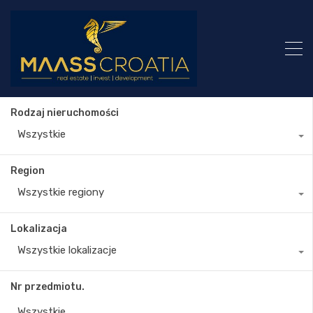
Rodzaj nieruchomości
Wszystkie
Region
Wszystkie regiony
Lokalizacja
Wszystkie lokalizacje
Nr przedmiotu.