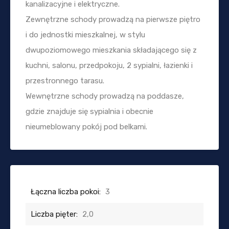
kanalizacyjne i elektryczne.
Zewnętrzne schody prowadzą na pierwsze piętro
i do jednostki mieszkalnej, w stylu
dwupoziomowego mieszkania składającego się z
kuchni, salonu, przedpokoju, 2 sypialni, łazienki i
przestronnego tarasu.
Wewnętrzne schody prowadzą na poddasze,
gdzie znajduje się sypialnia i obecnie
nieumeblowany pokój pod belkami.
Łączna liczba pokoi:
3
Liczba pięter:
2,0