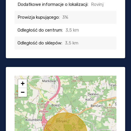
Dodatkowe informacje o lokalizacji:
Rovinj
Prowizja kupującego:
3%
Odległość do centrum:
3,5 km
Odległość do sklepów:
3,5 km
+
−