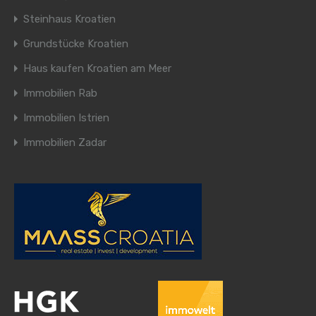
Steinhaus Kroatien
Grundstücke Kroatien
Haus kaufen Kroatien am Meer
Immobilien Rab
Immobilien Istrien
Immobilien Zadar