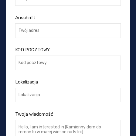
Anschrift
KOD POCZTOWY
Lokalizacja
Twoja wiadomość