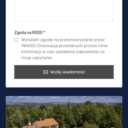
Zgoda na RODO
*
Wyrażam zgodę na przechowywanie przez
MAASS Chorwacja przesłanych przeze mnie
informacji w celu udzielenia odpowiedzi na
moje zapytanie.
Wyślij wiadomość